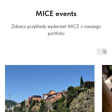
MICE events
Zobacz przykłady wydarzeń MICE z naszego
portfolio