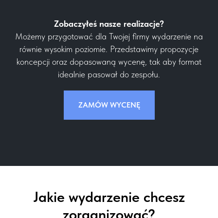
Zobaczyłeś nasze realizacje?
Możemy przygotować dla Twojej firmy wydarzenie na
równie wysokim poziomie. Przedstawimy propozycje
koncepcji oraz dopasowaną wycenę, tak aby format
idealnie pasował do zespołu.
ZAMÓW WYCENĘ
Jakie wydarzenie chcesz
zorganizować?