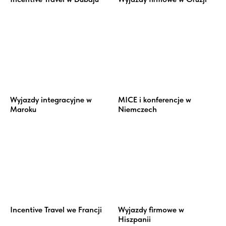
Wyjazdy integracyjne w
MICE i konferencje w
Maroku
Niemczech
Incentive Travel we Francji
Wyjazdy firmowe w
Hiszpanii