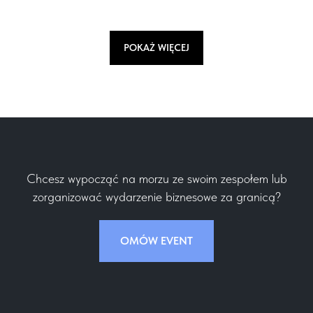
POKAŻ WIĘCEJ
Chcesz wypocząć na morzu ze swoim zespołem lub
zorganizować wydarzenie biznesowe za granicą?
OMÓW EVENT