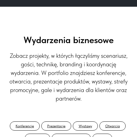
Wydarzenia biznesowe
Zobacz projekty, w których łączyliśmy scenariusz,
gości, technikę, branding i koordynację
wydarzenia. W portfolio znajdziesz konferencje,
otwarcia, prezentacje produktów, wystawy, strefy
promocyjne, gale i wydarzenia dla klientów oraz
partnerów.
Konferencje
Prezentacje
Wystawy
Otwarcia