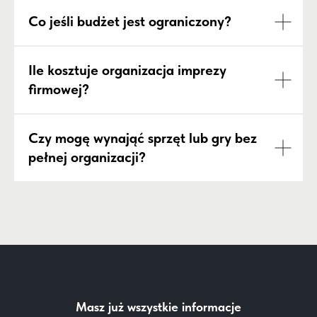
Co jeśli budżet jest ograniczony?
Ile kosztuje organizacja imprezy
firmowej?
Czy mogę wynająć sprzęt lub gry bez
pełnej organizacji?
Masz już wszystkie informacje