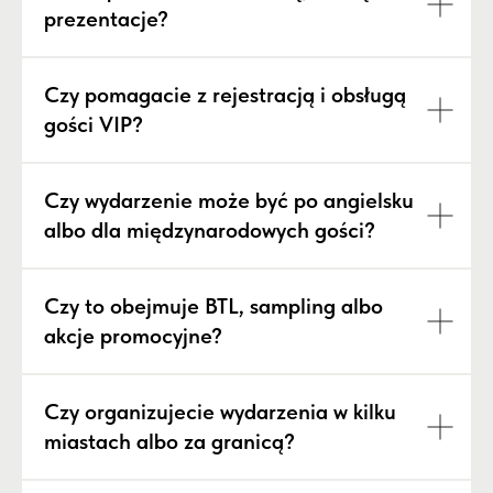
prezentacje?
Czy pomagacie z rejestracją i obsługą
gości VIP?
Czy wydarzenie może być po angielsku
albo dla międzynarodowych gości?
Czy to obejmuje BTL, sampling albo
akcje promocyjne?
Czy organizujecie wydarzenia w kilku
miastach albo za granicą?