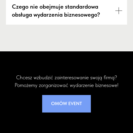
Czego nie obejmuje standardowa
obsługa wydarzenia biznesowego?
Chcesz wzbudzić zainteresowanie swoją firmą?
Pomożemy zorganizować wydarzenie biznesowe!
OMÓW EVENT