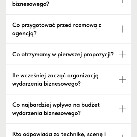
biznesowego?
Co przygotować przed rozmową z
agencją?
Co otrzymamy w pierwszej propozycji?
Ile wcześniej zacząć organizację
wydarzenia biznesowego?
Co najbardziej wpływa na budżet
wydarzenia biznesowego?
Kto odpowiada za technikę, scenę i