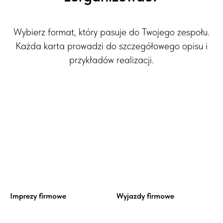
Wybierz format, który pasuje do Twojego zespołu.
Każda karta prowadzi do szczegółowego opisu i
przykładów realizacji.
Imprezy firmowe
Wyjazdy firmowe