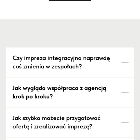
Czy impreza integracyjna naprawdę
coś zmienia w zespołach?
Jak wygląda współpraca z agencją
krok po kroku?
Jak szybko możecie przygotować
ofertę i zrealizować imprezę?