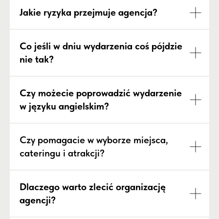
Jakie ryzyka przejmuje agencja?
Co jeśli w dniu wydarzenia coś pójdzie
nie tak?
Czy możecie poprowadzić wydarzenie
w języku angielskim?
Czy pomagacie w wyborze miejsca,
cateringu i atrakcji?
Dlaczego warto zlecić organizację
agencji?