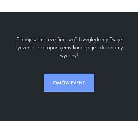
Planujesz imprezę firmową? Uwzględnimy Twoje
życzenia, zaproponujemy koncepcje i dokonamy
wyceny!
OMÓW EVENT