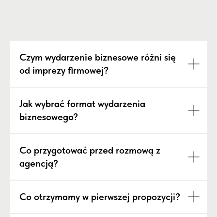
Czym wydarzenie biznesowe różni się
od imprezy firmowej?
Jak wybrać format wydarzenia
biznesowego?
Co przygotować przed rozmową z
agencją?
Co otrzymamy w pierwszej propozycji?