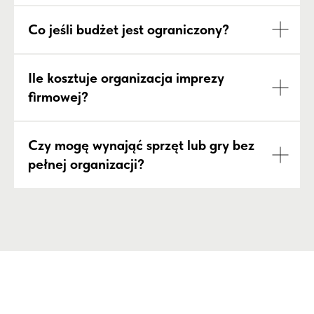
Co jeśli budżet jest ograniczony?
Ile kosztuje organizacja imprezy
firmowej?
Czy mogę wynająć sprzęt lub gry bez
pełnej organizacji?