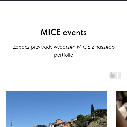
MICE events
Zobacz przykłady wydarzeń MICE z naszego
portfolio