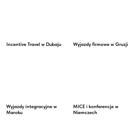
Incentive Travel w Dubaju
Wyjazdy firmowe w Gruzji
Wyjazdy integracyjne w
MICE i konferencje w
Maroku
Niemczech