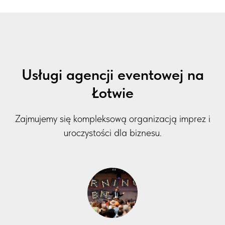
Usługi agencji eventowej na
Łotwie
Zajmujemy się kompleksową organizacją imprez i
uroczystości dla biznesu.