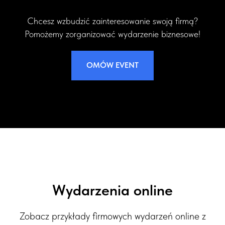
Chcesz wzbudzić zainteresowanie swoją firmą?
Pomożemy zorganizować wydarzenie biznesowe!
OMÓW EVENT
Wydarzenia online
Zobacz przykłady firmowych wydarzeń online z