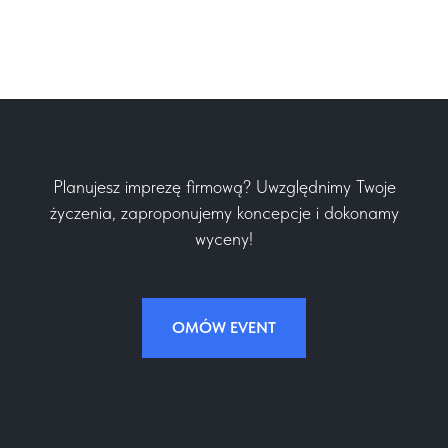
Planujesz imprezę firmową? Uwzględnimy Twoje
życzenia, zaproponujemy koncepcje i dokonamy
wyceny!
OMÓW EVENT