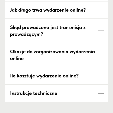
Jak długo trwa wydarzenie online?
Skąd prowadzona jest transmisja z
prowadzącym?
Okazje do zorganizowania wydarzenia
online
Ile kosztuje wydarzenie online?
Instrukcje techniczne