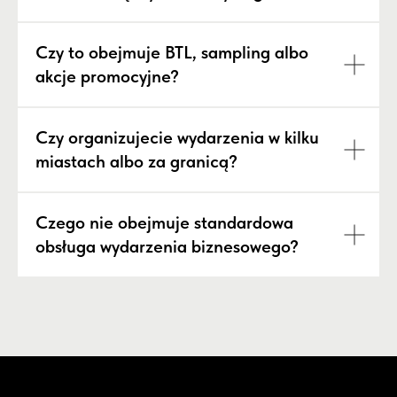
Czy to obejmuje BTL, sampling albo
akcje promocyjne?
Czy organizujecie wydarzenia w kilku
miastach albo za granicą?
Czego nie obejmuje standardowa
obsługa wydarzenia biznesowego?