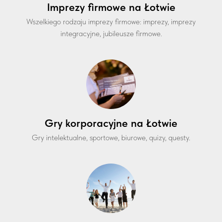
Imprezy firmowe na Łotwie
Wszelkiego rodzaju imprezy firmowe: imprezy, imprezy
integracyjne, jubileusze firmowe.
Gry korporacyjne na Łotwie
Gry intelektualne, sportowe, biurowe, quizy, questy.