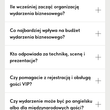
Ile wcześniej zacząć organizację
wydarzenia biznesowego?
Co najbardziej wpływa na budżet
wydarzenia biznesowego?
Kto odpowiada za technikę, scenę i
prezentacje?
Czy pomagacie z rejestracją i obsługą
gości VIP?
Czy wydarzenie może być po angielsku
albo dla międzynarodowych gości?