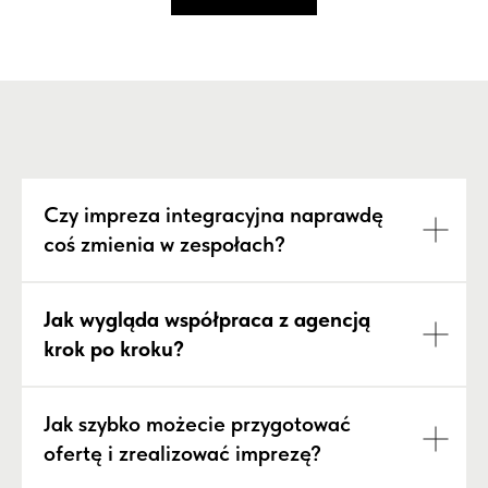
Czy impreza integracyjna naprawdę
coś zmienia w zespołach?
Jak wygląda współpraca z agencją
krok po kroku?
Jak szybko możecie przygotować
ofertę i zrealizować imprezę?