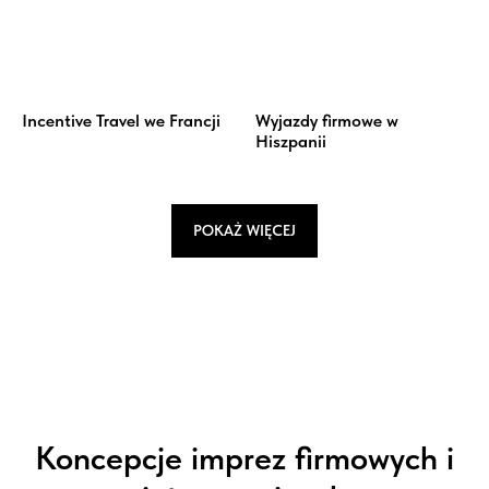
Incentive Travel we Francji
Wyjazdy firmowe w
Hiszpanii
POKAŻ WIĘCEJ
Koncepcje imprez firmowych i