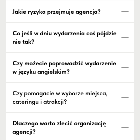
Jakie ryzyka przejmuje agencja?
Co jeśli w dniu wydarzenia coś pójdzie
nie tak?
Czy możecie poprowadzić wydarzenie
w języku angielskim?
Czy pomagacie w wyborze miejsca,
cateringu i atrakcji?
Dlaczego warto zlecić organizację
agencji?