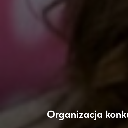
Organizacja konk