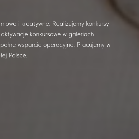
mowe i kreatywne. Realizujemy konkursy
z aktywacje konkursowe w galeriach
 pełne wsparcie operacyjne. Pracujemy w
łej Polsce.