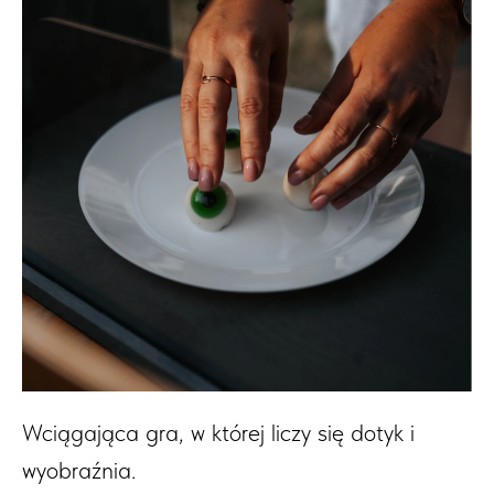
Wciągająca gra, w której liczy się dotyk i
wyobraźnia.