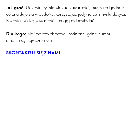
Jak grać:
Uczestnicy, nie widząc zawartości, muszą odgadnąć,
co znajduje się w pudełku, korzystając jedynie ze zmysłu dotyku.
Pozostali widzą zawartość i mogą podpowiadać.
Dla kogo:
Na imprezy firmowe i rodzinne, gdzie humor i
emocje są najważniejsze.
SKONTAKTUJ SIĘ Z NAMI