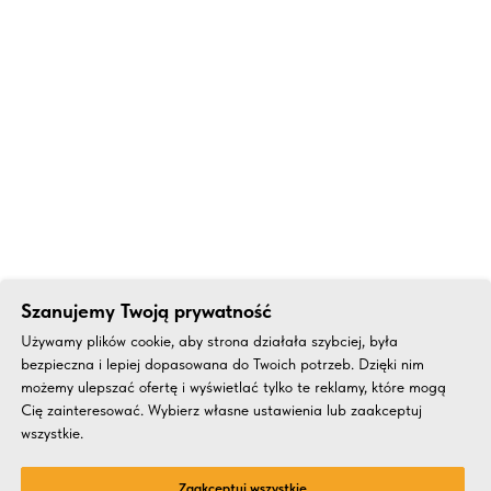
Szanujemy Twoją prywatność
Używamy plików cookie, aby strona działała szybciej, była
bezpieczna i lepiej dopasowana do Twoich potrzeb. Dzięki nim
możemy ulepszać ofertę i wyświetlać tylko te reklamy, które mogą
Cię zainteresować. Wybierz własne ustawienia lub zaakceptuj
wszystkie.
Zaakceptuj wszystkie