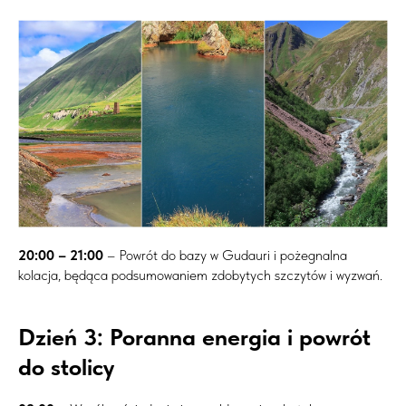
20:00 – 21:00
– Powrót do bazy w Gudauri i pożegnalna
kolacja, będąca podsumowaniem zdobytych szczytów i wyzwań.
Dzień 3: Poranna energia i powrót
do stolicy