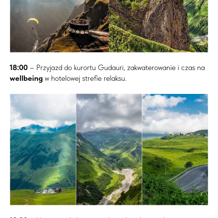
18:00
– Przyjazd do kurortu Gudauri, zakwaterowanie i czas na
wellbeing
w hotelowej strefie relaksu.