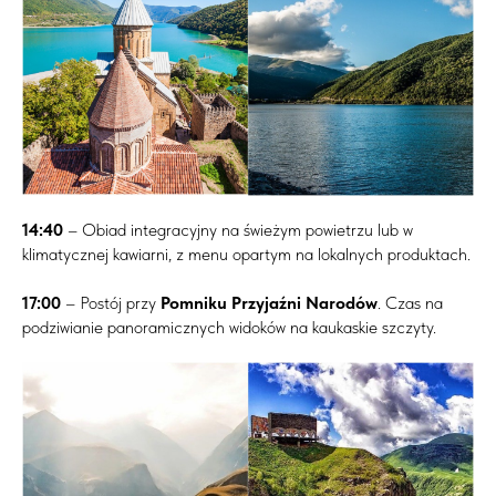
14:40
– Obiad integracyjny na świeżym powietrzu lub w
klimatycznej kawiarni, z menu opartym na lokalnych produktach.
17:00
– Postój przy
Pomniku Przyjaźni Narodów
. Czas na
podziwianie panoramicznych widoków na kaukaskie szczyty.