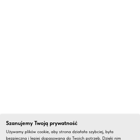
Szanujemy Twoją prywatność
Używamy plików cookie, aby strona działała szybciej, była
bezpieczna i lepiej dopasowana do Twoich potrzeb. Dzięki nim