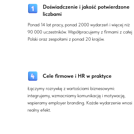
Doświadczenie i jakość potwierdzone
liczbami
Ponad 14 lat pracy, ponad 2000 wydarzeń i więcej niż
90 000 uczestników. Współpracujemy z firmami z całej
Polski oraz zespołami z ponad 20 krajów.
Cele firmowe i HR w praktyce
Łączymy rozrywkę z wartościami biznesowymi:
integrujemy, wzmacniamy komunikację i motywację,
wspieramy employer branding. Każde wydarzenie wnosi
realny efekt.