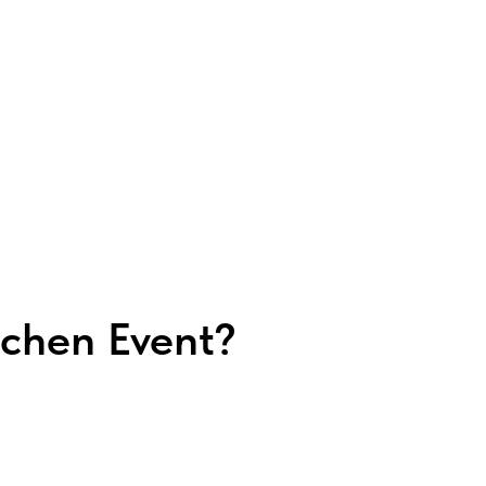
tchen Event?