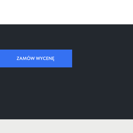
ZAMÓW WYCENĘ