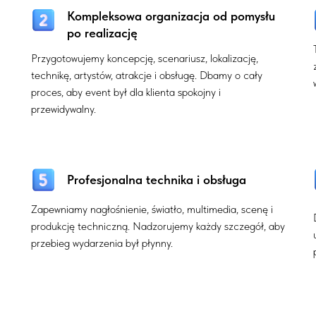
Kompleksowa organizacja od pomysłu
po realizację
Przygotowujemy koncepcję, scenariusz, lokalizację,
technikę, artystów, atrakcje i obsługę. Dbamy o cały
proces, aby event był dla klienta spokojny i
przewidywalny.
Profesjonalna technika i obsługa
Zapewniamy nagłośnienie, światło, multimedia, scenę i
produkcję techniczną. Nadzorujemy każdy szczegół, aby
przebieg wydarzenia był płynny.