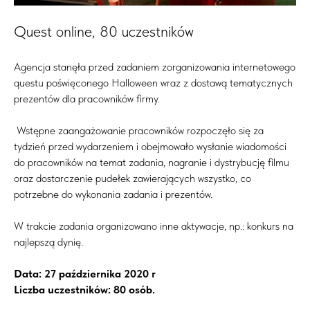
Quest online, 80 uczestników
Agencja stanęła przed zadaniem zorganizowania internetowego
questu poświęconego Halloween wraz z dostawą tematycznych
prezentów dla pracowników firmy.
Wstępne zaangażowanie pracowników rozpoczęło się za
tydzień przed wydarzeniem i obejmowało wysłanie wiadomości
do pracowników na temat zadania, nagranie i dystrybucję filmu
oraz dostarczenie pudełek zawierających wszystko, co
potrzebne do wykonania zadania i prezentów.
W trakcie zadania organizowano inne aktywacje, np.: konkurs na
najlepszą dynię.
Data: 27 października 2020 r
Liczba uczestników: 80 osób.