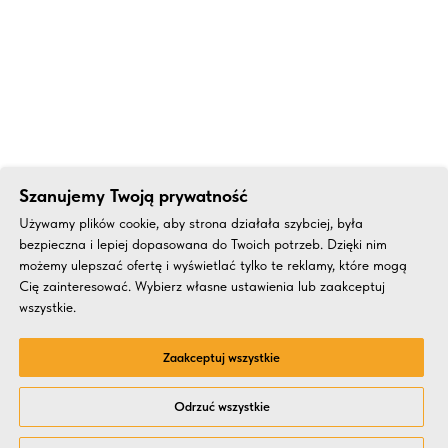
Szanujemy Twoją prywatność
Używamy plików cookie, aby strona działała szybciej, była
bezpieczna i lepiej dopasowana do Twoich potrzeb. Dzięki nim
możemy ulepszać ofertę i wyświetlać tylko te reklamy, które mogą
Cię zainteresować. Wybierz własne ustawienia lub zaakceptuj
wszystkie.
Zaakceptuj wszystkie
Odrzuć wszystkie