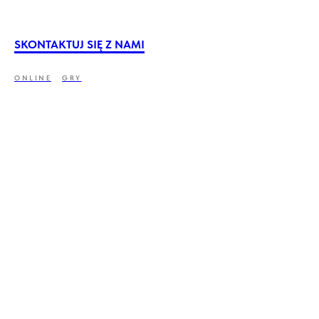
SKONTAKTUJ SIĘ Z NAMI
ONLINE
GRY