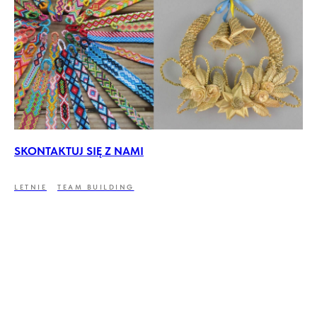
SKONTAKTUJ SIĘ Z NAMI
LETNIE
TEAM BUILDING