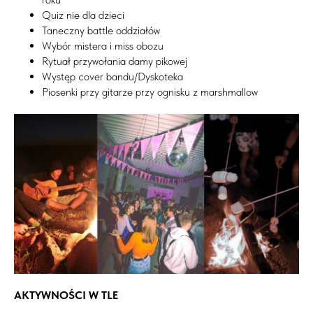
Quiz nie dla dzieci
Taneczny battle oddziałów
Wybór mistera i miss obozu
Rytuał przywołania damy pikowej
Występ cover bandu/Dyskoteka
Piosenki przy gitarze przy ognisku z marshmallow
AKTYWNOŚCI W TLE