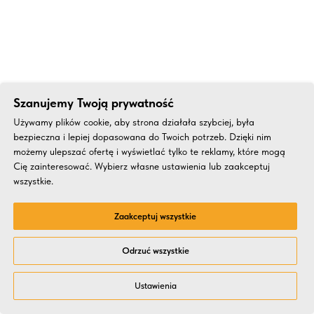
Szanujemy Twoją prywatność
Używamy plików cookie, aby strona działała szybciej, była
bezpieczna i lepiej dopasowana do Twoich potrzeb. Dzięki nim
możemy ulepszać ofertę i wyświetlać tylko te reklamy, które mogą
Cię zainteresować. Wybierz własne ustawienia lub zaakceptuj
wszystkie.
Zaakceptuj wszystkie
Odrzuć wszystkie
Ustawienia