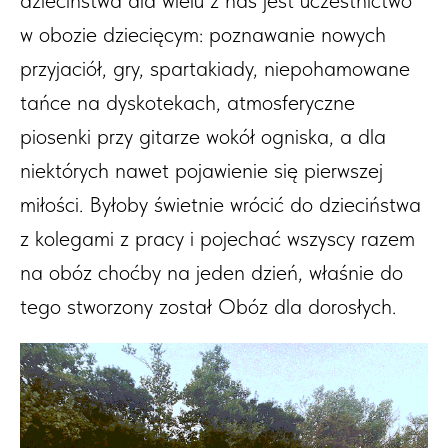
w obozie dziecięcym: poznawanie nowych
przyjaciół, gry, spartakiady, niepohamowane
tańce na dyskotekach, atmosferyczne
piosenki przy gitarze wokół ogniska, a dla
niektórych nawet pojawienie się pierwszej
miłości. Byłoby świetnie wrócić do dzieciństwa
z kolegami z pracy i pojechać wszyscy razem
na obóz choćby na jeden dzień, właśnie do
tego stworzony został Obóz dla dorosłych.