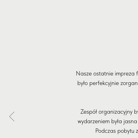
Nasze ostatnie impreza 
było perfekcyjnie zorgan
Zespół organizacyjny b
wydarzeniem była jasna i
Podczas pobytu z