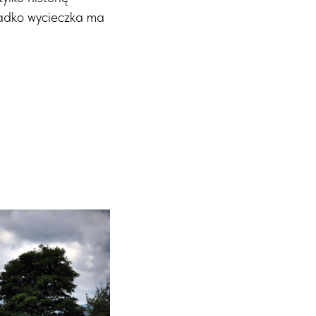
zadko wycieczka ma