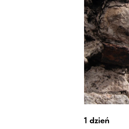
1 dzień