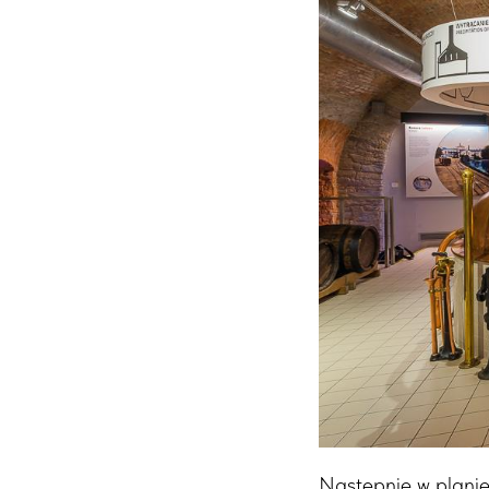
Następnie w planie