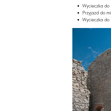
Wycieczka do 
Przyjazd do m
Wycieczka do 