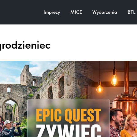
Imprezy
MICE
Wydarzenia
BTL
rodzieniec