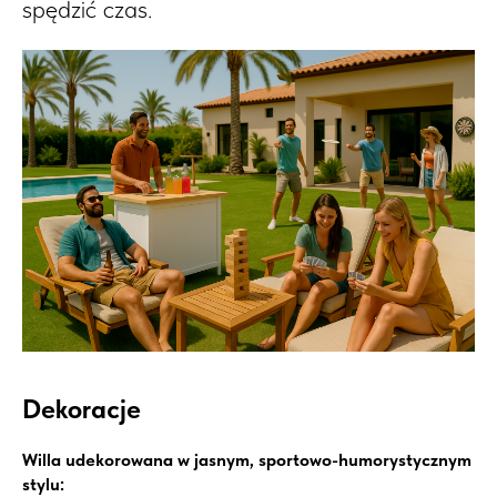
spędzić czas.
Dekoracje
Willa udekorowana w jasnym, sportowo-humorystycznym
stylu: