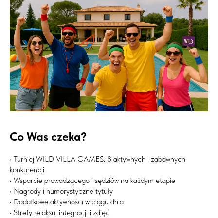
Co Was czeka?
• Turniej WILD VILLA GAMES: 8 aktywnych i zabawnych
konkurencji
• Wsparcie prowadzącego i sędziów na każdym etapie
• Nagrody i humorystyczne tytuły
• Dodatkowe aktywności w ciągu dnia
• Strefy relaksu, integracji i zdjęć