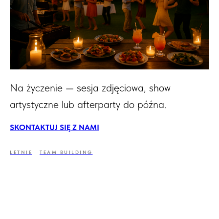
Na życzenie — sesja zdjęciowa, show
artystyczne lub afterparty do późna.
SKONTAKTUJ SIĘ Z NAMI
LETNIE
TEAM BUILDING