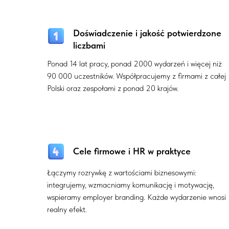
Doświadczenie i jakość potwierdzone
liczbami
Ponad 14 lat pracy, ponad 2000 wydarzeń i więcej niż
90 000 uczestników. Współpracujemy z firmami z całej
Polski oraz zespołami z ponad 20 krajów.
Cele firmowe i HR w praktyce
Łączymy rozrywkę z wartościami biznesowymi:
integrujemy, wzmacniamy komunikację i motywację,
wspieramy employer branding. Każde wydarzenie wnosi
realny efekt.