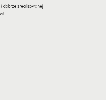
i dobrze zrealizowanej
yt!