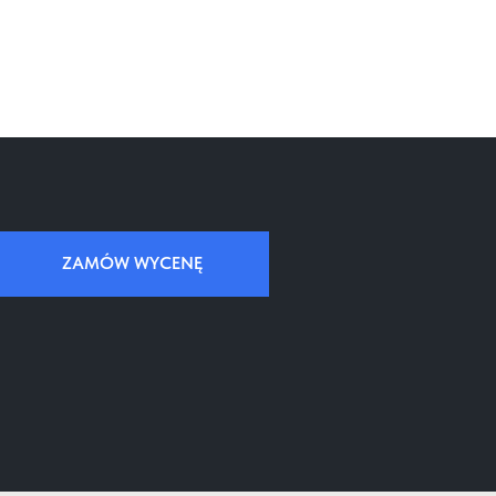
ZAMÓW WYCENĘ