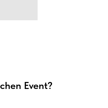
tchen Event?