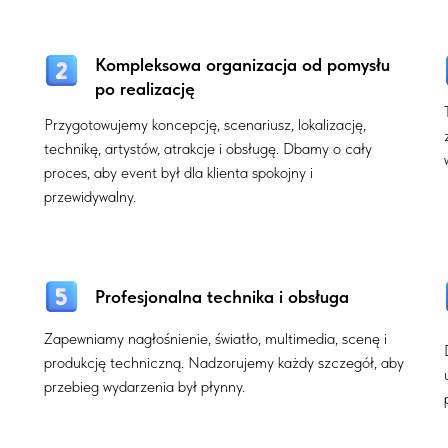
Kompleksowa organizacja od pomysłu
po realizację
Przygotowujemy koncepcję, scenariusz, lokalizację,
technikę, artystów, atrakcje i obsługę. Dbamy o cały
proces, aby event był dla klienta spokojny i
przewidywalny.
Profesjonalna technika i obsługa
Zapewniamy nagłośnienie, światło, multimedia, scenę i
produkcję techniczną. Nadzorujemy każdy szczegół, aby
przebieg wydarzenia był płynny.