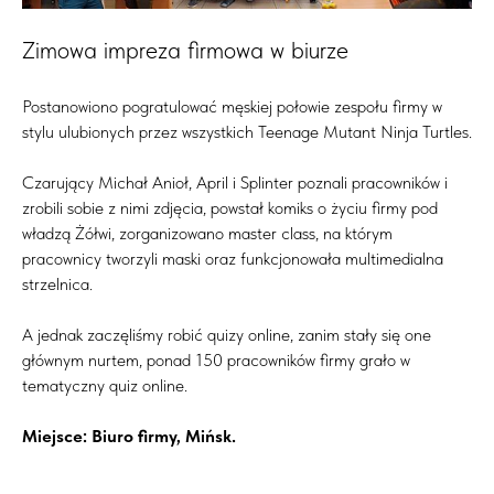
Zimowa impreza firmowa w biurze
Postanowiono pogratulować męskiej połowie zespołu firmy w
stylu ulubionych przez wszystkich Teenage Mutant Ninja Turtles.
Czarujący Michał Anioł, April i Splinter poznali pracowników i
zrobili sobie z nimi zdjęcia, powstał komiks o życiu firmy pod
władzą Żółwi, zorganizowano master class, na którym
pracownicy tworzyli maski oraz funkcjonowała multimedialna
strzelnica.
A jednak zaczęliśmy robić quizy online, zanim stały się one
głównym nurtem, ponad 150 pracowników firmy grało w
tematyczny quiz online.
Miejsce: Biuro firmy, Mińsk.