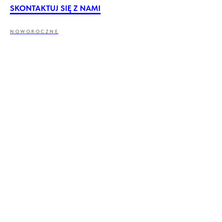
SKONTAKTUJ SIĘ Z NAMI
NOWOROCZNE