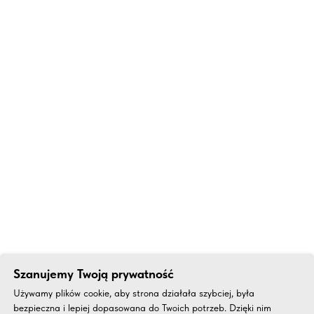
Szanujemy Twoją prywatność
Używamy plików cookie, aby strona działała szybciej, była
bezpieczna i lepiej dopasowana do Twoich potrzeb. Dzięki nim