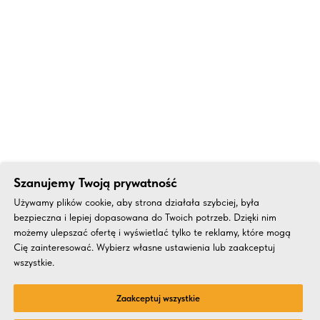
Szanujemy Twoją prywatność
Używamy plików cookie, aby strona działała szybciej, była
bezpieczna i lepiej dopasowana do Twoich potrzeb. Dzięki nim
możemy ulepszać ofertę i wyświetlać tylko te reklamy, które mogą
Cię zainteresować. Wybierz własne ustawienia lub zaakceptuj
wszystkie.
Zaakceptuj wszystkie