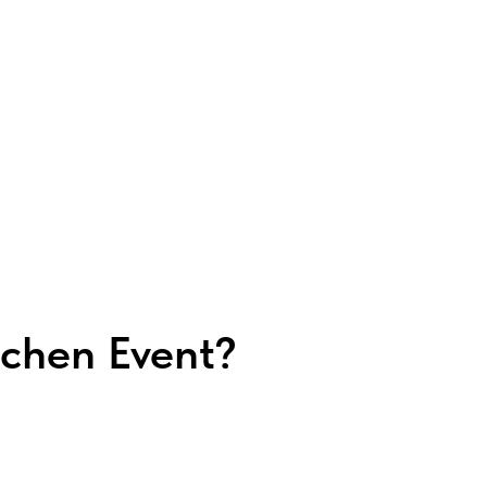
tchen Event?