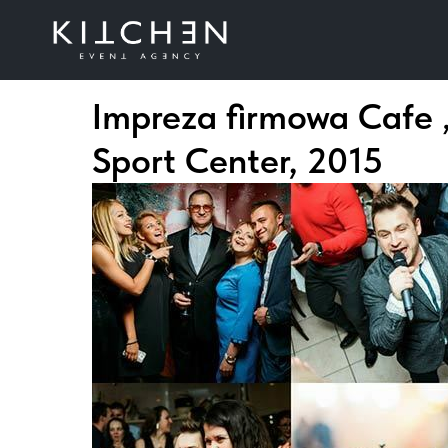
Impreza firmowa Cafe „
Sport Center, 2015