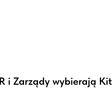
 i Zarządy wybierają Ki