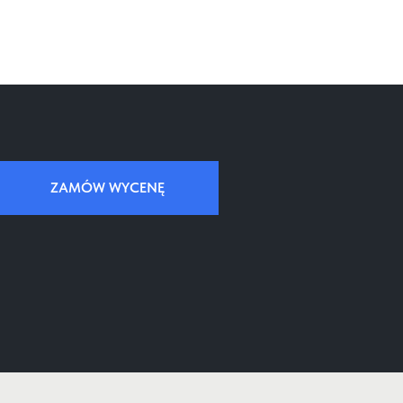
ZAMÓW WYCENĘ