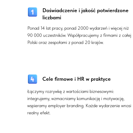
Doświadczenie i jakość potwierdzone
liczbami
Ponad 14 lat pracy, ponad 2000 wydarzeń i więcej niż
90 000 uczestników. Współpracujemy z firmami z całej
Polski oraz zespołami z ponad 20 krajów.
Cele firmowe i HR w praktyce
Łączymy rozrywkę z wartościami biznesowymi:
integrujemy, wzmacniamy komunikację i motywację,
wspieramy employer branding. Każde wydarzenie wnosi
realny efekt.