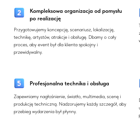
Kompleksowa organizacja od pomysłu
po realizację
Przygotowujemy koncepcję, scenariusz, lokalizację,
technikę, artystów, atrakcje i obsługę. Dbamy o cały
proces, aby event był dla klienta spokojny i
przewidywalny.
Profesjonalna technika i obsługa
Zapewniamy nagłośnienie, światło, multimedia, scenę i
produkcję techniczną. Nadzorujemy każdy szczegół, aby
przebieg wydarzenia był płynny.