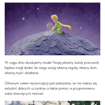
W ciągu dnia zbudujemy model Twojej planety, każdy pracownik
będzie mógł dodać do niego swoją własną regułę, własny dom,
własną myśl i działanie.
Głównym celem tej koncepcji jest pokazanie, że nie należy się
wstydzić dobrych uczynków, a także pomoc w przypomnieniu
sobie dziecięcych marzeń.