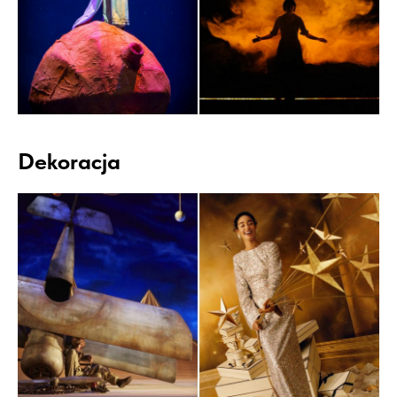
Dekoracja