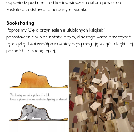
odpowiedź pod nim. Pod koniec wieczoru autor opowie, co
zostało przedstawione na danym rysunku.
Booksharing
Poprosimy Cię o przyniesienie ulubionych książek i
pozostawienie w nich notatki o tym, dlaczego warto przeczytać
tę książkę. Twoi współpracownicy będą mogli ją wziąć i dzięki niej
poznać Cię trochę lepiej.