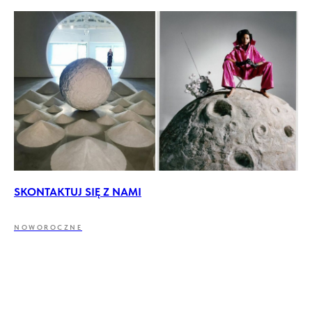
SKONTAKTUJ SIĘ Z NAMI
NOWOROCZNE