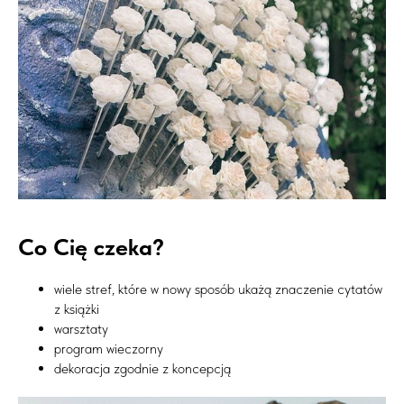
Co Cię czeka?
wiele stref, które w nowy sposób ukażą znaczenie cytatów
z książki
warsztaty
program wieczorny
dekoracja zgodnie z koncepcją