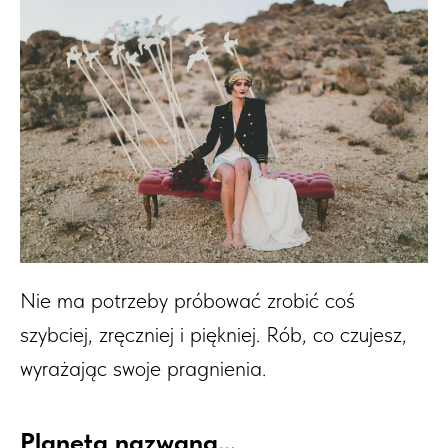
Nie ma potrzeby próbować zrobić coś
szybciej, zręczniej i piękniej. Rób, co czujesz,
wyrażając swoje pragnienia.
Planeta nazwana…