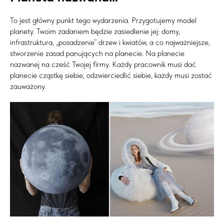
To jest główny punkt tego wydarzenia. Przygotujemy model
planety. Twoim zadaniem będzie zasiedlenie jej: domy,
infrastruktura, „posadzenie” drzew i kwiatów, a co najważniejsze,
stworzenie zasad panujących na planecie. Na planecie
nazwanej na cześć Twojej firmy. Każdy pracownik musi dać
planecie cząstkę siebie, odzwierciedlić siebie, każdy musi zostać
zauważony.