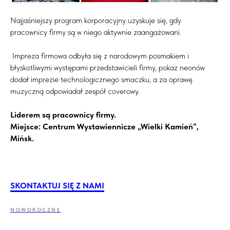
Najjaśniejszy program korporacyjny uzyskuje się, gdy
pracownicy firmy są w niego aktywnie zaangażowani.
Impreza firmowa odbyła się z narodowym posmakiem i
błyskotliwymi występami przedstawicieli firmy, pokaz neonów
dodał imprezie technologicznego smaczku, a za oprawę
muzyczną odpowiadał zespół coverowy.
Liderem są pracownicy firmy.
Miejsce: Centrum Wystawiennicze „Wielki Kamień”,
Mińsk.
SKONTAKTUJ SIĘ Z NAMI
NOWOROCZNE