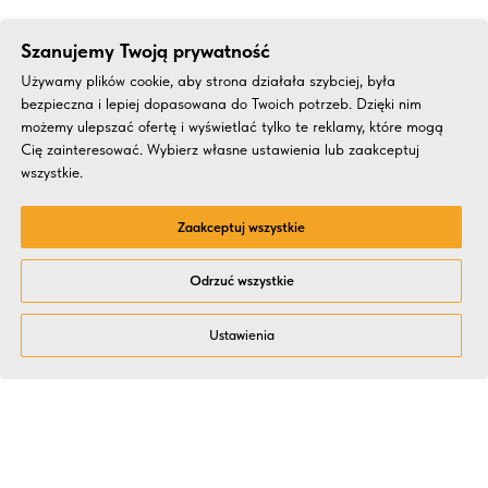
Szanujemy Twoją prywatność
Używamy plików cookie, aby strona działała szybciej, była
bezpieczna i lepiej dopasowana do Twoich potrzeb. Dzięki nim
możemy ulepszać ofertę i wyświetlać tylko te reklamy, które mogą
Cię zainteresować. Wybierz własne ustawienia lub zaakceptuj
wszystkie.
Zaakceptuj wszystkie
Odrzuć wszystkie
Ustawienia