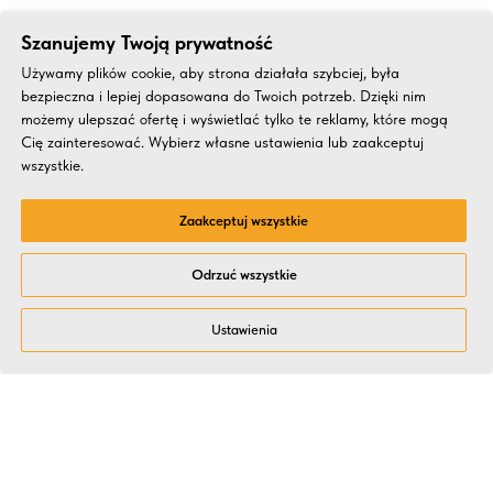
Szanujemy Twoją prywatność
Używamy plików cookie, aby strona działała szybciej, była
bezpieczna i lepiej dopasowana do Twoich potrzeb. Dzięki nim
możemy ulepszać ofertę i wyświetlać tylko te reklamy, które mogą
Cię zainteresować. Wybierz własne ustawienia lub zaakceptuj
wszystkie.
Zaakceptuj wszystkie
Odrzuć wszystkie
Ustawienia