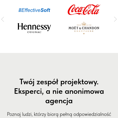
Twój zespół projektowy.
Eksperci, a nie anonimowa
agencja
Poznaj ludzi, którzy biorą pełną odpowiedzialność