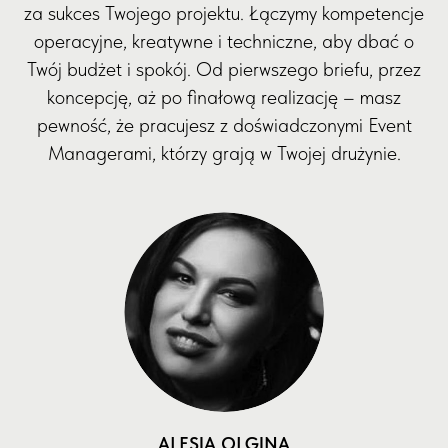
za sukces Twojego projektu. Łączymy kompetencje
operacyjne, kreatywne i techniczne, aby dbać o
Twój budżet i spokój. Od pierwszego briefu, przez
koncepcję, aż po finałową realizację – masz
pewność, że pracujesz z doświadczonymi Event
Managerami, którzy grają w Twojej drużynie.