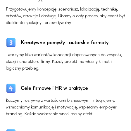
Przygotowujemy koncepcję, scenariusz, lokalizację, technikę,
artystów, atrakcje i obsługę. Dbamy o cały proces, aby event był
dla klienta spokojny i przewidywalny.
Kreatywne pomysły i autorskie formaty
Tworzymy kilka wariantów koncepcji dopasowanych do zespołu,
okazji i charakteru firmy. Każdy projekt ma własny klimat i
logiczny przebieg.
Cele firmowe i HR w praktyce
Łączymy rozrywkę z wartościami biznesowymi: integrujemy,
wzmacniamy komunikację i motywację, wspieramy employer
branding. Każde wydarzenie wnosi realny efekt.