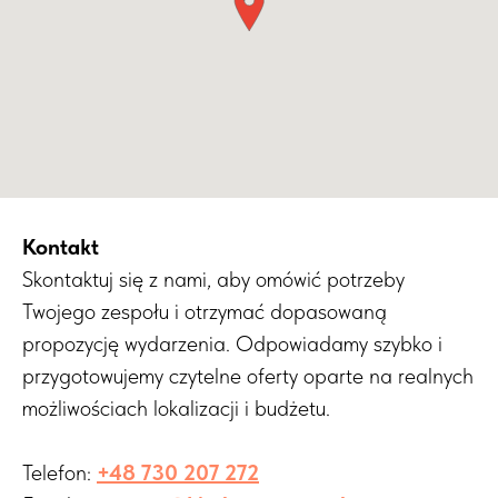
Kontakt
Skontaktuj się z nami, aby omówić potrzeby
Twojego zespołu i otrzymać dopasowaną
propozycję wydarzenia. Odpowiadamy szybko i
przygotowujemy czytelne oferty oparte na realnych
możliwościach lokalizacji i budżetu.
Telefon:
+48 730 207 272