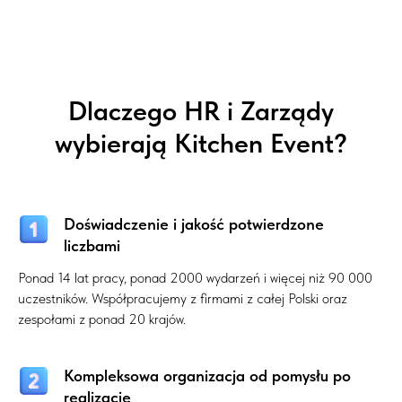
Dlaczego HR i Zarządy
wybierają Kitchen Event?
Doświadczenie i jakość potwierdzone
liczbami
Ponad 14 lat pracy, ponad 2000 wydarzeń i więcej niż 90 000
uczestników. Współpracujemy z firmami z całej Polski oraz
zespołami z ponad 20 krajów.
Kompleksowa organizacja od pomysłu po
realizację