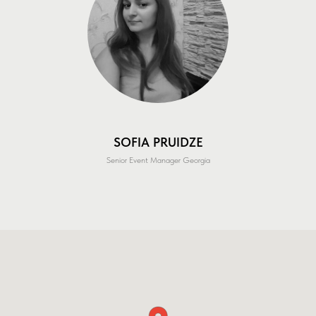
SOFIA PRUIDZE
Senior Event Manager Georgia