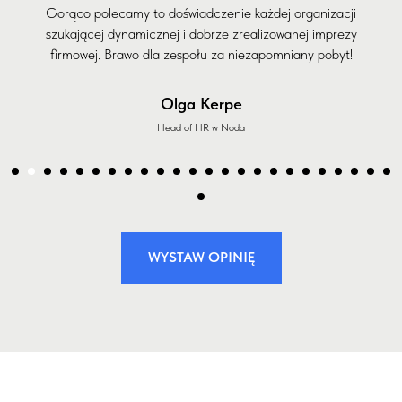
Gorąco polecamy to doświadczenie każdej organizacji
szukającej dynamicznej i dobrze zrealizowanej imprezy
firmowej. Brawo dla zespołu za niezapomniany pobyt!
Olga Kerpe
Head of HR w Noda
WYSTAW OPINIĘ