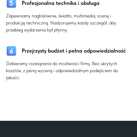
Profesjonalna technika i obsługa
Zapewniamy nagłośnienie, światło, multimedia, scenę i
produkcję techniczną. Nadzorujemy każdy szczegół, aby
przebieg wydarzenia był płynny.
Przejrzysty budżet i pełna odpowiedzialność
Dobieramy rozwiązania do możliwości firmy. Bez ukrytych
kosztów, z jasną wyceną i odpowiedzialnym podejściem do
jakości.