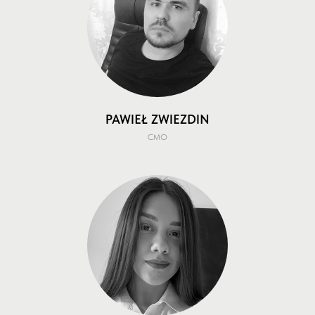
PAWIEŁ ZWIEZDIN
СМО