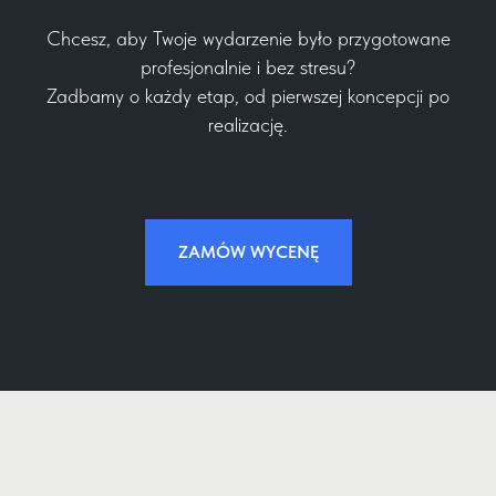
Chcesz, aby Twoje wydarzenie było przygotowane
profesjonalnie i bez stresu?
Zadbamy o każdy etap, od pierwszej koncepcji po
realizację.
ZAMÓW WYCENĘ