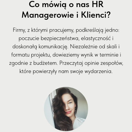
Co mówią o nas HR
Managerowie i Klienci?
Firmy, z którymi pracujemy, podkreślają jedno:
poczucie bezpieczeństwa, elastyczność i
doskonałą komunikację. Niezależnie od skali i
formatu projektu, dowieziemy wynik w terminie i
zgodnie z budżetem. Przeczytaj opinie zespołów,
które powierzyły nam swoje wydarzenia.