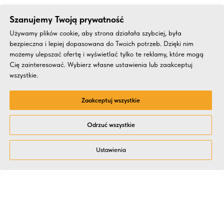
Szanujemy Twoją prywatność
Używamy plików cookie, aby strona działała szybciej, była
bezpieczna i lepiej dopasowana do Twoich potrzeb. Dzięki nim
możemy ulepszać ofertę i wyświetlać tylko te reklamy, które mogą
Cię zainteresować. Wybierz własne ustawienia lub zaakceptuj
wszystkie.
Zaakceptuj wszystkie
Odrzuć wszystkie
Ustawienia