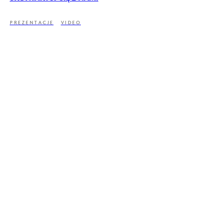
PREZENTACJE
VIDEO