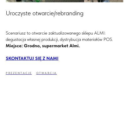
Uroczyste otwarcie/rebranding
Scenariusz to otwarcie zaktualizowanego sklepu ALMI:
degustacja własnej produkcji, dystrybucja materiałów POS.
Miejsce: Grodno, supermarket Almi.
SKONTAKTUJ SIĘ Z NAMI
PREZENTACJE
OTWARCIA