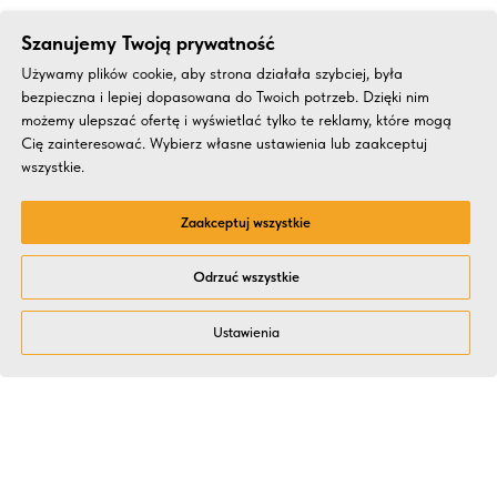
Szanujemy Twoją prywatność
Używamy plików cookie, aby strona działała szybciej, była
bezpieczna i lepiej dopasowana do Twoich potrzeb. Dzięki nim
możemy ulepszać ofertę i wyświetlać tylko te reklamy, które mogą
Cię zainteresować. Wybierz własne ustawienia lub zaakceptuj
wszystkie.
Zaakceptuj wszystkie
Odrzuć wszystkie
Ustawienia