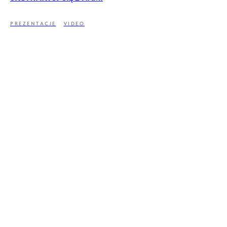
PREZENTACJE
VIDEO