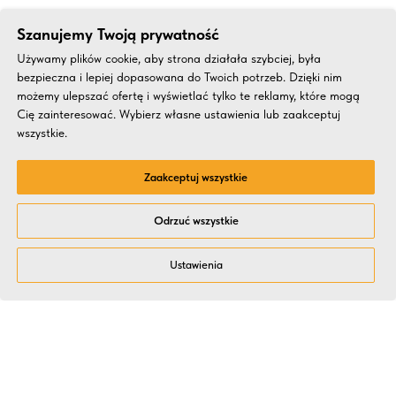
Szanujemy Twoją prywatność
Używamy plików cookie, aby strona działała szybciej, była
bezpieczna i lepiej dopasowana do Twoich potrzeb. Dzięki nim
możemy ulepszać ofertę i wyświetlać tylko te reklamy, które mogą
Cię zainteresować. Wybierz własne ustawienia lub zaakceptuj
wszystkie.
Zaakceptuj wszystkie
Odrzuć wszystkie
Ustawienia