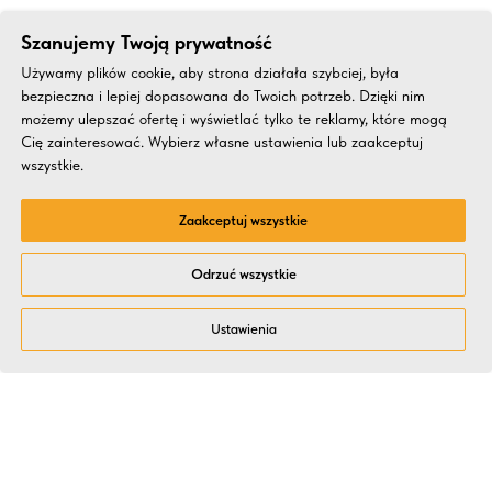
Szanujemy Twoją prywatność
Używamy plików cookie, aby strona działała szybciej, była
bezpieczna i lepiej dopasowana do Twoich potrzeb. Dzięki nim
możemy ulepszać ofertę i wyświetlać tylko te reklamy, które mogą
Cię zainteresować. Wybierz własne ustawienia lub zaakceptuj
wszystkie.
Zaakceptuj wszystkie
Odrzuć wszystkie
Ustawienia