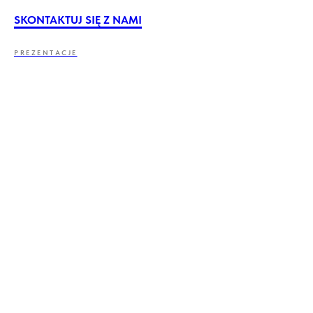
SKONTAKTUJ SIĘ Z NAMI
PREZENTACJE