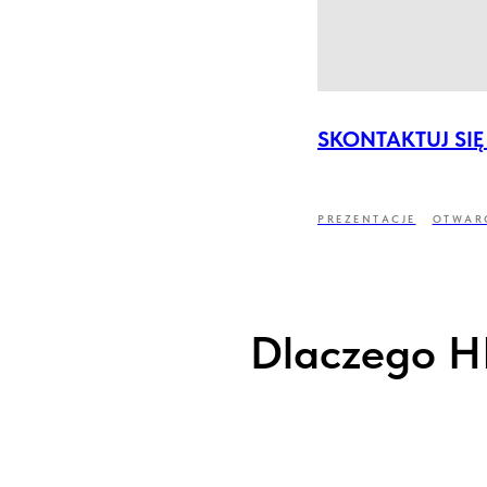
SKONTAKTUJ SIĘ
PREZENTACJE
OTWAR
Dlaczego HR