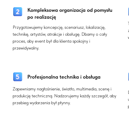
Kompleksowa organizacja od pomysłu
po realizację
Przygotowujemy koncepcję, scenariusz, lokalizację,
technikę, artystów, atrakcje i obsługę. Dbamy o cały
proces, aby event był dla klienta spokojny i
przewidywalny.
Profesjonalna technika i obsługa
Zapewniamy nagłośnienie, światło, multimedia, scenę i
produkcję techniczną. Nadzorujemy każdy szczegół, aby
przebieg wydarzenia był płynny.