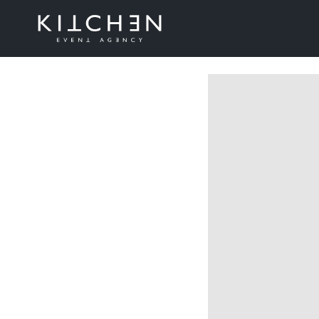
Otwarcie 