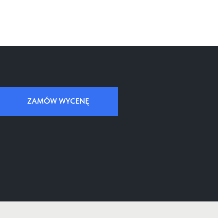
ZAMÓW WYCENĘ