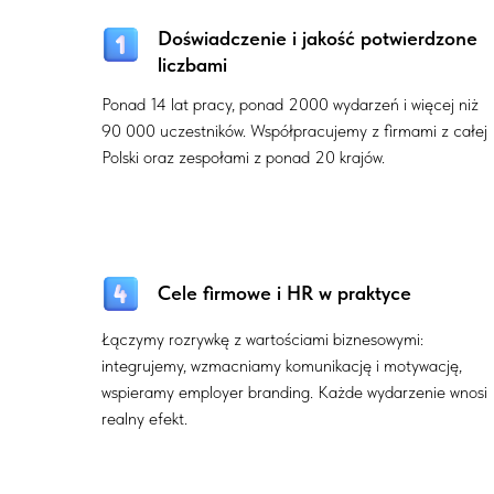
Doświadczenie i jakość potwierdzone
liczbami
Ponad 14 lat pracy, ponad 2000 wydarzeń i więcej niż
90 000 uczestników. Współpracujemy z firmami z całej
Polski oraz zespołami z ponad 20 krajów.
Cele firmowe i HR w praktyce
Łączymy rozrywkę z wartościami biznesowymi:
integrujemy, wzmacniamy komunikację i motywację,
wspieramy employer branding. Każde wydarzenie wnosi
realny efekt.