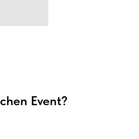
tchen Event?