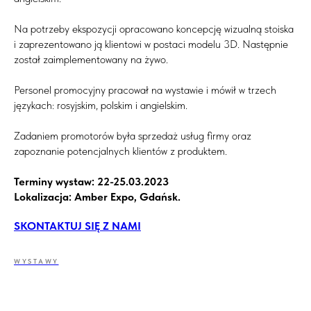
Na potrzeby ekspozycji opracowano koncepcję wizualną stoiska
i zaprezentowano ją klientowi w postaci modelu 3D. Następnie
został zaimplementowany na żywo.
Personel promocyjny pracował na wystawie i mówił w trzech
językach: rosyjskim, polskim i angielskim.
Zadaniem promotorów była sprzedaż usług firmy oraz
zapoznanie potencjalnych klientów z produktem.
Terminy wystaw: 22-25.03.2023
Lokalizacja: Amber Expo, Gdańsk.
SKONTAKTUJ SIĘ Z NAMI
WYSTAWY