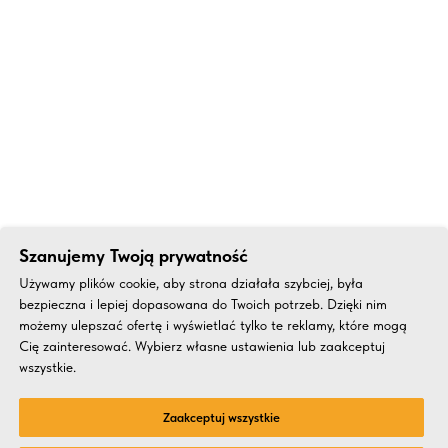
Szanujemy Twoją prywatność
Używamy plików cookie, aby strona działała szybciej, była
bezpieczna i lepiej dopasowana do Twoich potrzeb. Dzięki nim
możemy ulepszać ofertę i wyświetlać tylko te reklamy, które mogą
Cię zainteresować. Wybierz własne ustawienia lub zaakceptuj
wszystkie.
Zaakceptuj wszystkie