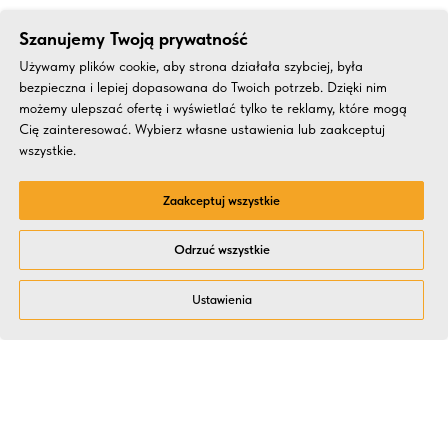
Szanujemy Twoją prywatność
Używamy plików cookie, aby strona działała szybciej, była
bezpieczna i lepiej dopasowana do Twoich potrzeb. Dzięki nim
możemy ulepszać ofertę i wyświetlać tylko te reklamy, które mogą
Cię zainteresować. Wybierz własne ustawienia lub zaakceptuj
wszystkie.
Zaakceptuj wszystkie
Odrzuć wszystkie
Ustawienia