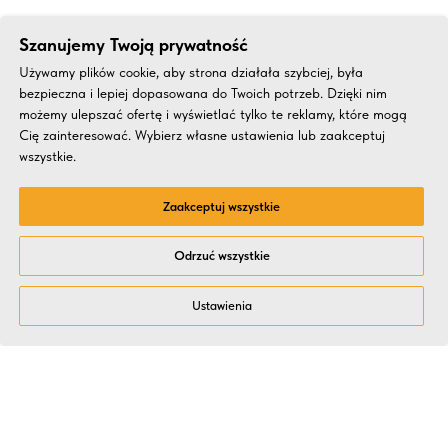
Szanujemy Twoją prywatność
Używamy plików cookie, aby strona działała szybciej, była
bezpieczna i lepiej dopasowana do Twoich potrzeb. Dzięki nim
możemy ulepszać ofertę i wyświetlać tylko te reklamy, które mogą
Cię zainteresować. Wybierz własne ustawienia lub zaakceptuj
wszystkie.
Zaakceptuj wszystkie
Odrzuć wszystkie
Ustawienia