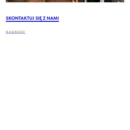
SKONTAKTUJ SIĘ Z NAMI
NAGRODY