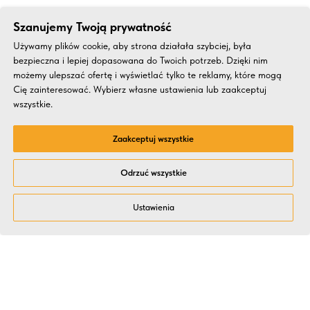
Szanujemy Twoją prywatność
Używamy plików cookie, aby strona działała szybciej, była
bezpieczna i lepiej dopasowana do Twoich potrzeb. Dzięki nim
możemy ulepszać ofertę i wyświetlać tylko te reklamy, które mogą
Cię zainteresować. Wybierz własne ustawienia lub zaakceptuj
wszystkie.
Zaakceptuj wszystkie
Odrzuć wszystkie
Ustawienia