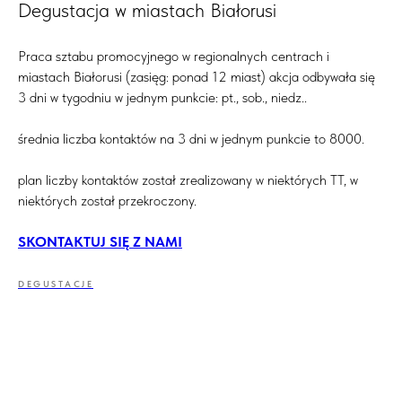
Degustacja w miastach Białorusi
Praca sztabu promocyjnego w regionalnych centrach i
miastach Białorusi (zasięg: ponad 12 miast) akcja odbywała się
3 dni w tygodniu w jednym punkcie: pt., sob., niedz..
średnia liczba kontaktów na 3 dni w jednym punkcie to 8000.
plan liczby kontaktów został zrealizowany w niektórych TT, w
niektórych został przekroczony.
SKONTAKTUJ SIĘ Z NAMI
DEGUSTACJE