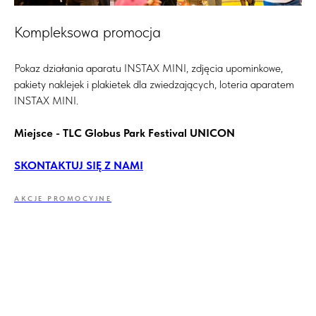
Kompleksowa promocja
Pokaz działania aparatu INSTAX MINI, zdjęcia upominkowe,
pakiety naklejek i plakietek dla zwiedzających, loteria aparatem
INSTAX MINI.
Miejsce - TLC Globus Park Festival UNICON
SKONTAKTUJ SIĘ Z NAMI
AKCJE PROMOCYJNE