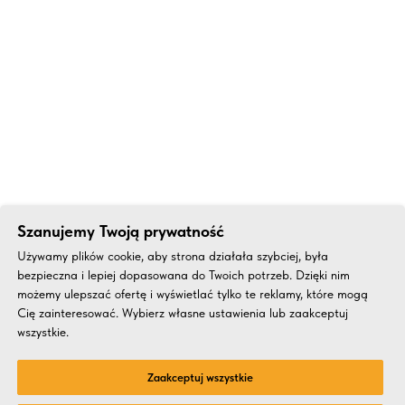
Szanujemy Twoją prywatność
Używamy plików cookie, aby strona działała szybciej, była
bezpieczna i lepiej dopasowana do Twoich potrzeb. Dzięki nim
możemy ulepszać ofertę i wyświetlać tylko te reklamy, które mogą
Cię zainteresować. Wybierz własne ustawienia lub zaakceptuj
wszystkie.
Zaakceptuj wszystkie