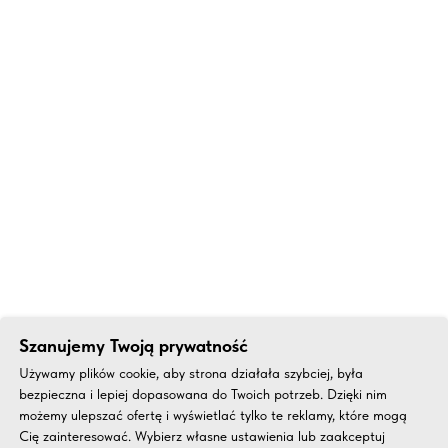
Szanujemy Twoją prywatność
Używamy plików cookie, aby strona działała szybciej, była
bezpieczna i lepiej dopasowana do Twoich potrzeb. Dzięki nim
możemy ulepszać ofertę i wyświetlać tylko te reklamy, które mogą
Cię zainteresować. Wybierz własne ustawienia lub zaakceptuj