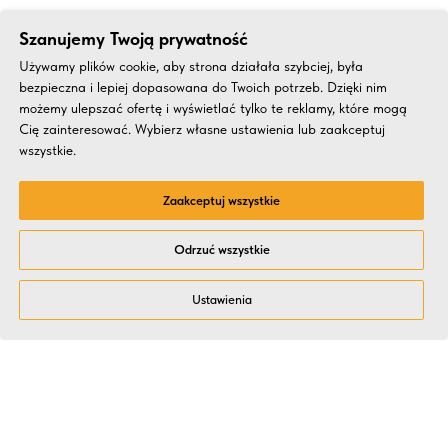
Szanujemy Twoją prywatność
Używamy plików cookie, aby strona działała szybciej, była
bezpieczna i lepiej dopasowana do Twoich potrzeb. Dzięki nim
możemy ulepszać ofertę i wyświetlać tylko te reklamy, które mogą
Cię zainteresować. Wybierz własne ustawienia lub zaakceptuj
wszystkie.
Zaakceptuj wszystkie
Odrzuć wszystkie
Ustawienia