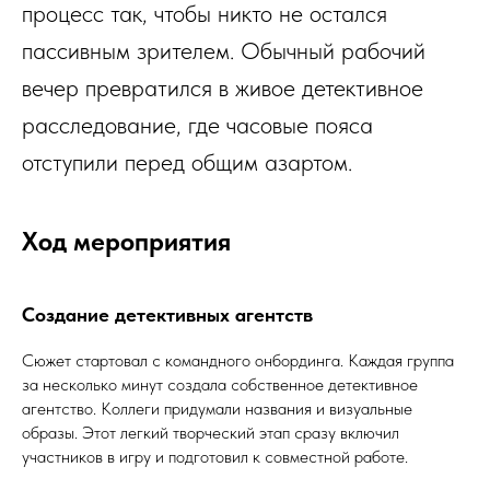
процесс так, чтобы никто не остался
пассивным зрителем. Обычный рабочий
вечер превратился в живое детективное
расследование, где часовые пояса
отступили перед общим азартом.
Ход мероприятия
Создание детективных агентств
Сюжет стартовал с командного онбординга. Каждая группа
за несколько минут создала собственное детективное
агентство. Коллеги придумали названия и визуальные
образы. Этот легкий творческий этап сразу включил
участников в игру и подготовил к совместной работе.