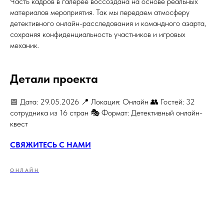
Часть кадров в галерее воссоздана на основе реальных
материалов мероприятия. Так мы передаем атмосферу
детективного онлайн-расследования и командного азарта,
сохраняя конфиденциальность участников и игровых
механик.
Детали проекта
📅 Дата: 29.05.2026 📍 Локация: Онлайн 👥 Гостей: 32
сотрудника из 16 стран 🎭 Формат: Детективный онлайн-
квест
СВЯЖИТЕСЬ С НАМИ
ОНЛАЙН