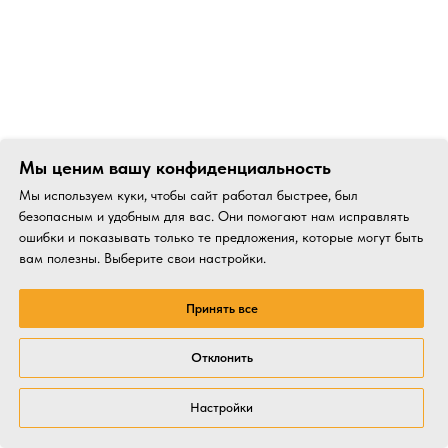
Мы ценим вашу конфиденциальность
Мы используем куки, чтобы сайт работал быстрее, был
безопасным и удобным для вас. Они помогают нам исправлять
ошибки и показывать только те предложения, которые могут быть
вам полезны. Выберите свои настройки.
Принять все
Отклонить
Настройки