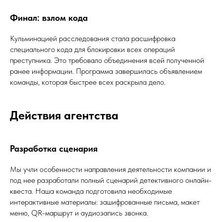
Финал: взлом кода
Кульминацией расследования стала расшифровка
специального кода для блокировки всех операций
преступника. Это требовало объединения всей полученной
ранее информации. Программа завершилась объявлением
команды, которая быстрее всех раскрыла дело.
Действия агентства
Разработка сценария
Мы учли особенности направления деятельности компании и
под нее разработали полный сценарий детективного онлайн-
квеста. Наша команда подготовила необходимые
интерактивные материалы: зашифрованные письма, макет
меню, QR-маршрут и аудиозапись звонка.