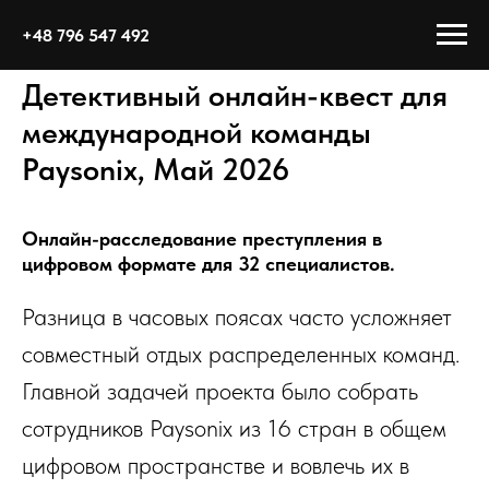
+48 796 547 492
Детективный онлайн-квест для
международной команды
Paysonix, Май 2026
Онлайн-расследование преступления в
цифровом формате для 32 специалистов.
Разница в часовых поясах часто усложняет
совместный отдых распределенных команд.
Главной задачей проекта было собрать
сотрудников Paysonix из 16 стран в общем
цифровом пространстве и вовлечь их в