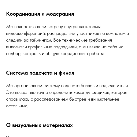
Координация и модерация
Мы полностью вели встречу внутри платформы
видеоконференций: распределяли участников по комнатам и
следили за таймингом. Все технические требования
выполняли профильные подрядчики, а мы взяли на себя их
подбор, контроль и общую координацию работы.
Система подсчета и финал
Мы организовали систему подсчета баллов и подвели итоги.
Это позволило точно определить команду сыщиков, которая
справилась с расследованием быстрее и внимательнее
остальных.
О визуальных материалах