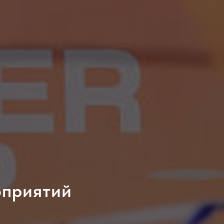
оприятий