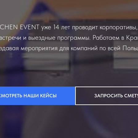
TCHEN EVENT уже 14 лет проводит корпоративы,
встречи и выездные программы. Работаем в Кра
здавая мероприятия для компаний по всей Поль
СМОТРЕТЬ НАШИ КЕЙСЫ
ЗАПРОСИТЬ СМЕТ