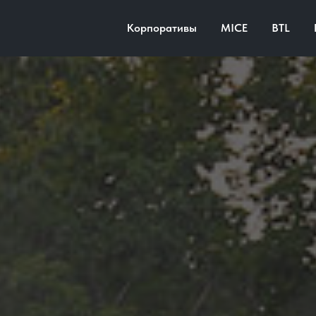
Корпоративы
MICE
BTL