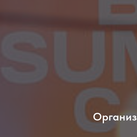
Организ