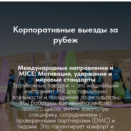
Корпоративные выезды за
рубеж
Международные направления и
MICE: Мотивация, удержание и
мировые стандарты
Зарубежные поездки — это мощнейший
инструмент HR для повышения
лояльности и поощрения за результаты.
Мы работаем как ивент-агентство
полного цикла: знаем локальную
специфику, сотрудничаем с
проверенными партнерами (DMC) и
гидами. Это гарантирует комфорт и