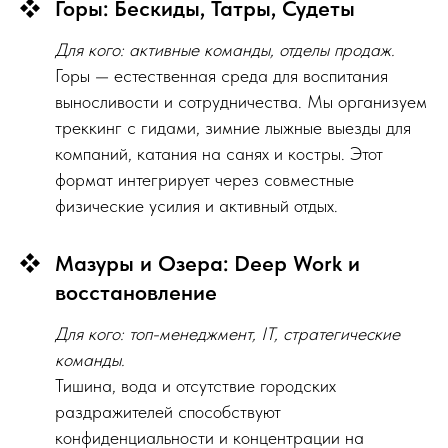
Горы: Бескиды, Татры, Судеты
Для кого: активные команды, отделы продаж.
Горы — естественная среда для воспитания
выносливости и сотрудничества. Мы организуем
треккинг с гидами, зимние лыжные выезды для
компаний, катания на санях и костры. Этот
формат интегрирует через совместные
физические усилия и активный отдых.
Мазуры и Озера: Deep Work и
восстановление
Для кого: топ-менеджмент, IT, стратегические
команды.
Тишина, вода и отсутствие городских
раздражителей способствуют
конфиденциальности и концентрации на