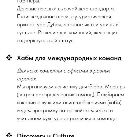
партнеры.
Деловые поездки высочайшего стандарта.
Пятизвездочные отели, футуристическая
архитектура Дубая, частные яхты и ужины в
пустыне. Решение для компаний, желающих
подчеркнуть свой статус.
Хабы для международных команд
Для кого: компании с офисами в разных
странах.
Мы организуем логистику для Global Meetups
(встреч распределенных команд). Подбираем
локации с лучшими авиасообщениями (хабы),
ведем программу на английском языке и
учитываем культурные различия в команде.
Discovery и Culture