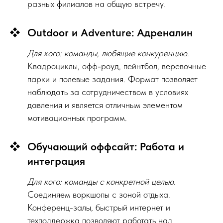
разных филиалов на общую встречу.
Outdoor и Adventure: Адреналин
Для кого: команды, любящие конкуренцию.
Квадроциклы, офф-роуд, пейнтбол, веревочные
парки и полевые задания. Формат позволяет
наблюдать за сотрудничеством в условиях
давления и является отличным элементом
мотивационных программ.
Обучающий оффсайт: Работа и
интеграция
Для кого: команды с конкретной целью.
Соединяем воркшопы с зоной отдыха.
Конференц-залы, быстрый интернет и
техподдержка позволяют работать над