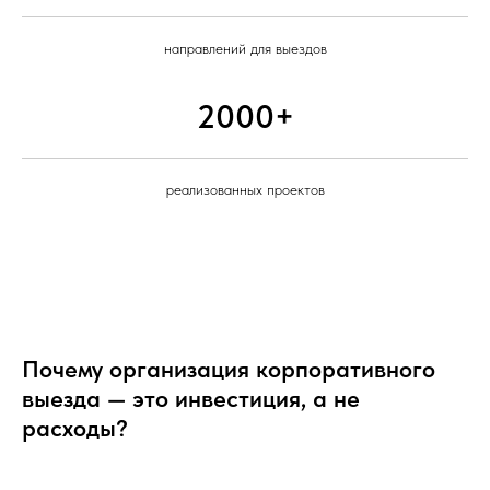
направлений для выездов
2000+
реализованных проектов
Почему организация корпоративного
выезда — это инвестиция, а не
расходы?