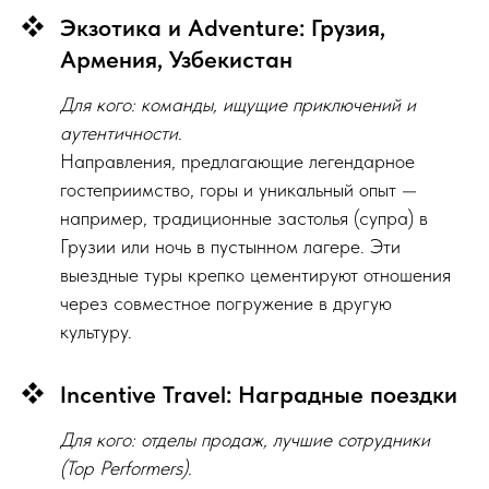
Экзотика и Adventure: Грузия,
Армения, Узбекистан
Для кого: команды, ищущие приключений и
аутентичности.
Направления, предлагающие легендарное
гостеприимство, горы и уникальный опыт —
например, традиционные застолья (супра) в
Грузии или ночь в пустынном лагере. Эти
выездные туры крепко цементируют отношения
через совместное погружение в другую
культуру.
Incentive Travel: Наградные поездки
Для кого: отделы продаж, лучшие сотрудники
(Top Performers).