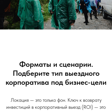
Форматы и сценарии.
Подберите тип выездного
корпоратива под бизнес-цели
Локация — это только фон. Ключ к возврату
инвестиций в корпоративный выезд (ROI) — это