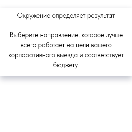
Окружение определяет результат
Выберите направление, которое лучше
всего работает на цели вашего
корпоративного выезда и соответствует
бюджету.