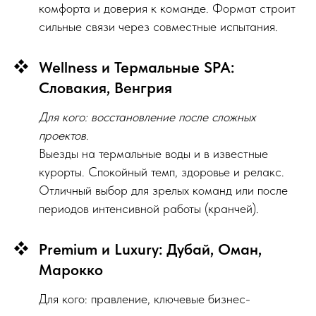
комфорта и доверия к команде. Формат строит
сильные связи через совместные испытания.
Wellness и Термальные SPA:
Словакия, Венгрия
Для кого: восстановление после сложных
проектов.
Выезды на термальные воды и в известные
курорты. Спокойный темп, здоровье и релакс.
Отличный выбор для зрелых команд или после
периодов интенсивной работы (кранчей).
Premium и Luxury: Дубай, Оман,
Марокко
Для кого: правление, ключевые бизнес-