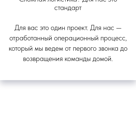
стандарт
Для вас это один проект. Для нас —
отработанный операционный процесс,
который мы ведем от первого звонка до
возвращения команды домой.