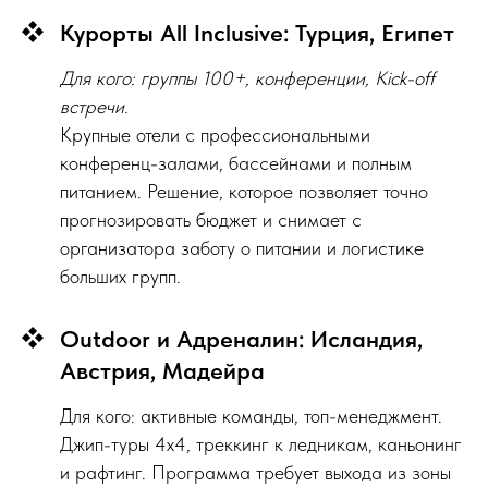
Курорты All Inclusive: Турция, Египет
Для кого: группы 100+, конференции, Kick-off
встречи.
Крупные отели с профессиональными
конференц-залами, бассейнами и полным
питанием. Решение, которое позволяет точно
прогнозировать бюджет и снимает с
организатора заботу о питании и логистике
больших групп.
Outdoor и Адреналин: Исландия,
Австрия, Мадейра
Для кого: активные команды, топ-менеджмент.
Джип-туры 4x4, треккинг к ледникам, каньонинг
и рафтинг. Программа требует выхода из зоны