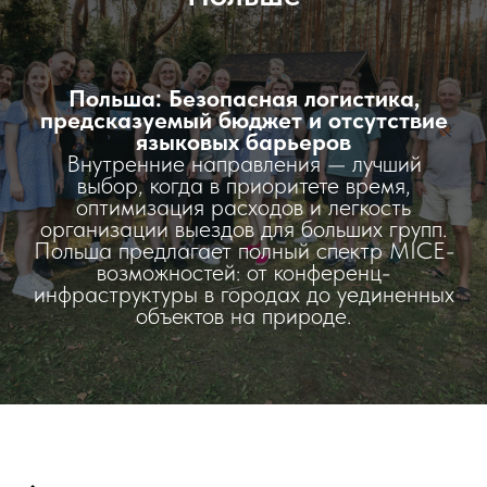
Польша: Безопасная логистика,
предсказуемый бюджет и отсутствие
языковых барьеров
Внутренние направления — лучший
выбор, когда в приоритете время,
оптимизация расходов и легкость
организации выездов для больших групп.
Польша предлагает полный спектр MICE-
возможностей: от конференц-
инфраструктуры в городах до уединенных
объектов на природе.