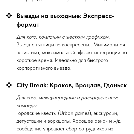
Выезды на выходные: Экспресс-
формат
Для кого: компании с жестким графиком.
Выезд с пятницы по воскресенье. Минимальная
логистика, максимальный эффект интеграции за
короткое время. Идеально для быстрого
корпоративного выезда.
City Break: Краков, Вроцлав, Гданьск
Для кого: международные и распределенные
команды.
Городские квесты (Urban games), экскурсии,
дегустации и воркшопы. Хорошее авиа- и ж/д
сообщение упрощает сбор сотрудников из