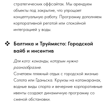
стратегических оффсайтах. Мы арендуем
объекты под закрытие, что упрощает
концептуальную работу. Программу дополняем
корпоративной регатой или спокойной
интеграцией у воды.
Балтика и Труймясто: Городской
вайб и инсентив
Для кого: команды, которым нужно
разнообразие.
Сочетаем пляжный отдых с городской жизнью
Сопота или Гданьска. Круизы на катамаранах,
водные виды спорта и вечерние корпоративные
ивенты создают динамичную программу со
сменой обстановки.