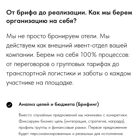
От брифа до реализации. Как мы берем
организацию на себя?
Мы не просто бронируем отели. Мы
действуем как внешний ивент-отдел вашей
компании. Берем на себя 100% процессов:
от переговоров о групповых тарифах до
транспортной логистики и заботы о каждом
участнике на площадке.
Анализ целей и бюджета (Брифинг)
Вместо случайных предложений мы начинаем с конкретики.
Фиксируем бизнес-цель (интеграция, стратегия, награда),
профиль группы и финансовые рамки. Первое предложение
будет персонализированным и реальным для исполнения.