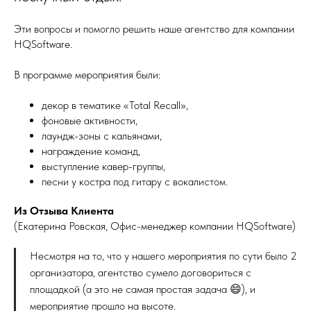
Эти вопросы и помогло решить наше агентство для компании
HQSoftware.
В программе мероприятия были:
декор в тематике «Total Recall»,
фоновые активности,
лаундж-зоны с кальянами,
награждение команд,
выступление кавер-группы,
песни у костра под гитару с вокалистом.
Из Отзыва Клиента
(Екатерина Ровская, Офис-менеджер компании HQSoftware)
Несмотря на то, что у нашего мероприятия по сути было 2
организатора, агентство сумело договориться с
площадкой (а это не самая простая задача 😄), и
мероприятие прошло на высоте.