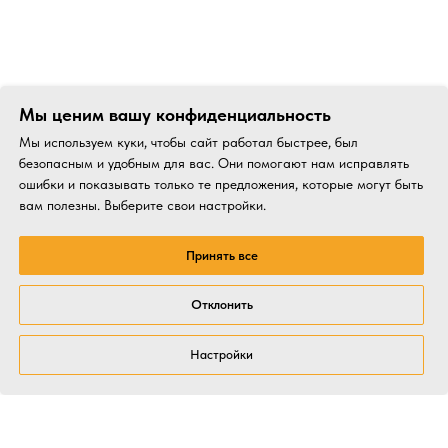
Мы ценим вашу конфиденциальность
Мы используем куки, чтобы сайт работал быстрее, был
безопасным и удобным для вас. Они помогают нам исправлять
ошибки и показывать только те предложения, которые могут быть
вам полезны. Выберите свои настройки.
Принять все
Отклонить
Настройки