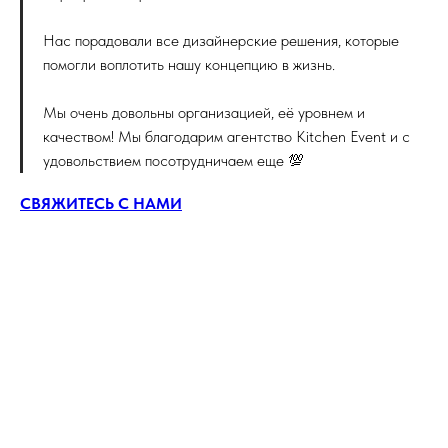
Нас порадовали все дизайнерские решения, которые
помогли воплотить нашу концепцию в жизнь.
Мы очень довольны организацией, её уровнем и
качеством! Мы благодарим агентство Kitchen Event и с
удовольствием посотрудничаем еще 💯
СВЯЖИТЕСЬ С НАМИ