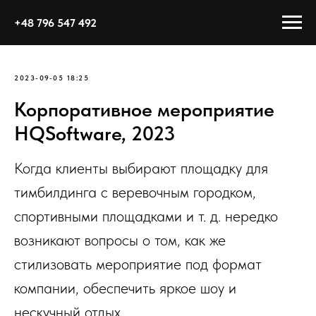
+48 796 547 492
2023-09-05 18:25
Корпоративное мероприятие
HQSoftware, 2023
Когда клиенты выбирают площадку для
тимбилдинга с веревочным городком,
спортивными площадками и т. д. нередко
возникают вопросы о том, как же
стилизовать мероприятие под формат
компании, обеспечить яркое шоу и
нескучный отдых.