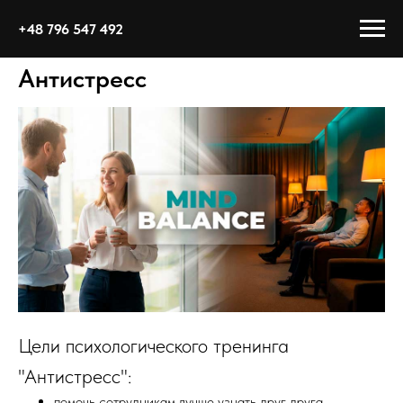
+48 796 547 492
Антистресс
Цели психологического тренинга
"Антистресс":
помочь сотрудникам лучше узнать друг друга