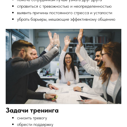
справиться с тревожностью и неопределенностью
выявить причины постоянного стресса и усталости
убрать барьеры, мешающие эффективному общению
Задачи тренинга
снизить тревогу
обрести поддержку