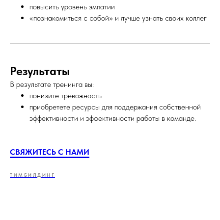
повысить уровень эмпатии
«познакомиться с собой» и лучше узнать своих коллег
Результаты
В результате тренинга вы:
понизите тревожность
приобретете ресурсы для поддержания собственной
эффективности и эффективности работы в команде.
СВЯЖИТЕСЬ С НАМИ
ТИМБИЛДИНГ