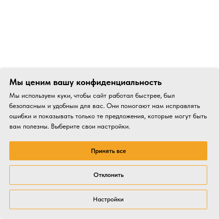
Мы ценим вашу конфиденциальность
Мы используем куки, чтобы сайт работал быстрее, был
безопасным и удобным для вас. Они помогают нам исправлять
ошибки и показывать только те предложения, которые могут быть
вам полезны. Выберите свои настройки.
Принять все
Отклонить
Настройки