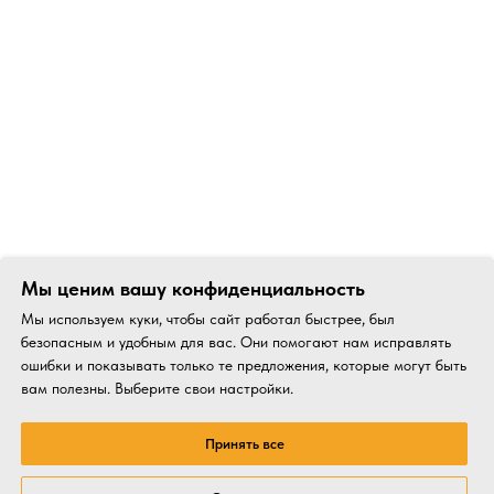
Мы ценим вашу конфиденциальность
Мы используем куки, чтобы сайт работал быстрее, был
безопасным и удобным для вас. Они помогают нам исправлять
ошибки и показывать только те предложения, которые могут быть
вам полезны. Выберите свои настройки.
Принять все