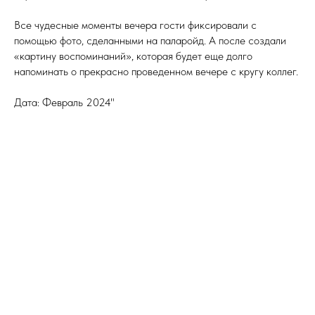
Все чудесные моменты вечера гости фиксировали с
помощью фото, сделанными на паларойд. А после создали
«картину воспоминаний», которая будет еще долго
напоминать о прекрасно проведенном вечере с кругу коллег.
Дата: Февраль 2024"