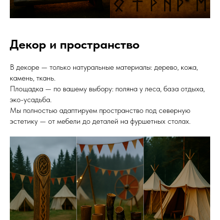
Декор и пространство
В декоре — только натуральные материалы: дерево, кожа,
камень, ткань.
Площадка — по вашему выбору: поляна у леса, база отдыха,
эко-усадьба.
Мы полностью адаптируем пространство под северную
эстетику — от мебели до деталей на фуршетных столах.