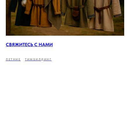
СВЯЖИТЕСЬ С НАМИ
ЛЕТНИЕ
ТИМБИЛДИНГ