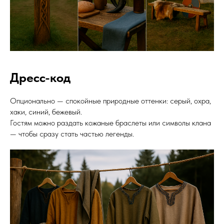
Дресс-код
Опционально — спокойные природные оттенки: серый, охра,
хаки, синий, бежевый.
Гостям можно раздать кожаные браслеты или символы клана
— чтобы сразу стать частью легенды.