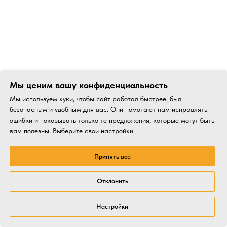
Мы ценим вашу конфиденциальность
Мы используем куки, чтобы сайт работал быстрее, был
безопасным и удобным для вас. Они помогают нам исправлять
ошибки и показывать только те предложения, которые могут быть
вам полезны. Выберите свои настройки.
Принять все
Отклонить
Настройки