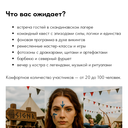
Что вас ожидает?
встреча гостей в скандинавском лагере
командный квест с эпизодами силы, логики и единства
фоновая программа в духе викингов
ремесленные мастер-классы и игры
фотозоны с драккарами, щитами и артефактами
барбекю и северный фуршет
вечер у костра с легендами, музыкой и ритуалами
Комфортное количество участников — от 20 до 100 человек.