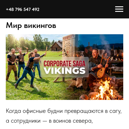
+48 796 547 492
Мир викингов
Когда офисные будни превращаются в сагу,
а сотрудники — в воинов севера,