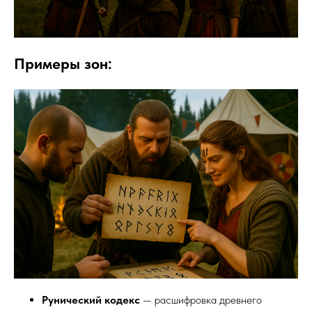
Примеры зон:
Рунический кодекс
— расшифровка древнего