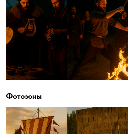
Фотозоны