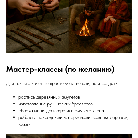
Мастер-классы (по желанию)
Для тех, кто хочет не просто участвовать, но и создать:
роспись деревянных амулетов
изготовление рунических браслетов
сборка мини-драккара или амулета клана
работа с природными материалами: камнем, деревом,
кожей