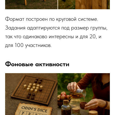
Формат построен по круговой системе.
Задания адаптируются под размер группы,
так что одинаково интересны и для 20, и
для 100 участников.
Фоновые активности