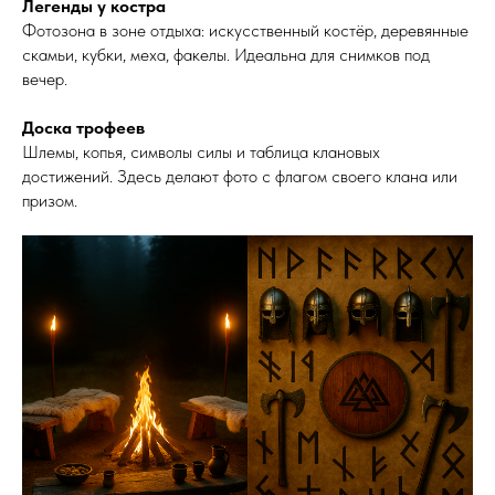
Легенды у костра
Фотозона в зоне отдыха: искусственный костёр, деревянные
скамьи, кубки, меха, факелы. Идеальна для снимков под
вечер.
Доска трофеев
Шлемы, копья, символы силы и таблица клановых
достижений. Здесь делают фото с флагом своего клана или
призом.