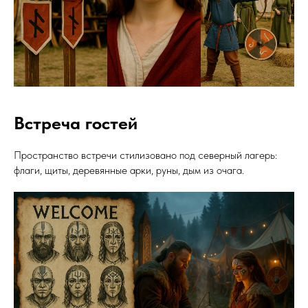
Встреча гостей
Пространство встречи стилизовано под северный лагерь:
флаги, щиты, деревянные арки, руны, дым из очага.