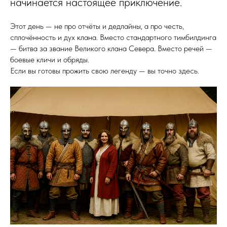
начинается настоящее приключение.
Этот день — не про отчёты и дедлайны, а про честь,
сплочённость и дух клана. Вместо стандартного тимбилдинга
— битва за звание Великого клана Севера. Вместо речей —
боевые кличи и обряды.
Если вы готовы прожить свою легенду — вы точно здесь.