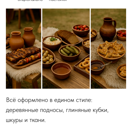
Всё оформлено в едином стиле:
деревянные подносы, глиняные кубки,
шкуры и ткани.