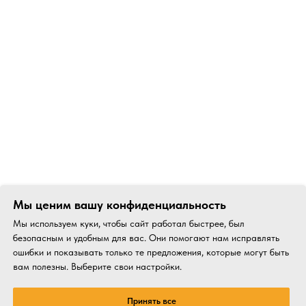
Мы ценим вашу конфиденциальность
Мы используем куки, чтобы сайт работал быстрее, был
безопасным и удобным для вас. Они помогают нам исправлять
ошибки и показывать только те предложения, которые могут быть
вам полезны. Выберите свои настройки.
Принять все