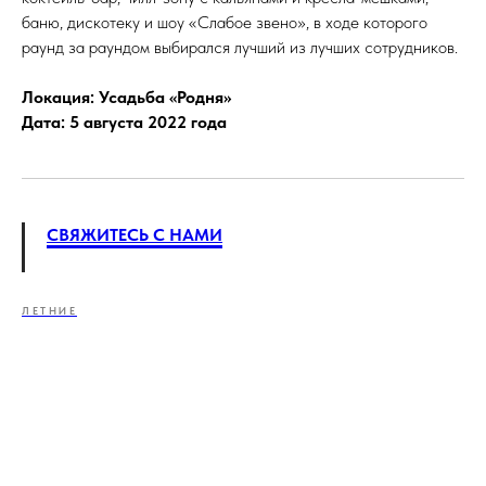
баню, дискотеку и шоу «Слабое звено», в ходе которого
раунд за раундом выбирался лучший из лучших сотрудников.
Локация: Усадьба «Родня»
Дата: 5 августа 2022 года
СВЯЖИТЕСЬ С НАМИ
ЛЕТНИЕ