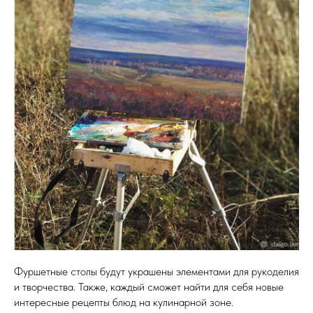
Фуршетные столы будут украшены элементами для рукоделия
и творчества. Также, каждый сможет найти для себя новые
интересные рецепты блюд на кулинарной зоне.