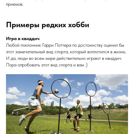
приемов.
Примеры редких хобби
Игра в квиддич
Любой поклонник Гарри Поттера по достоинству оценил бы
этот замечательный вид спорта, который воплотился в жизнь.
И да, люди во всем мире действительно играют в квиддич.
Пора опробовать этот вид спорта и вам :)