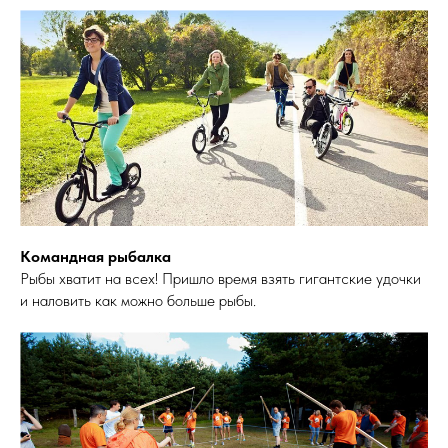
Командная рыбалка
Рыбы хватит на всех! Пришло время взять гигантские удочки
и наловить как можно больше рыбы.