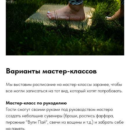
Варианты мастер-классов
Мы выставим расписание на мастер-классы заранее, чтобы
все могли записаться на тот вид, который хотят попробовать.
Мастер-класс по рукоделию
Гости смогут своими руками под руководством мастера
создать небольшие сувениры (броши, роспись фарфора,
пирожные "Вупи Пай", свечи из вощины и т.д.) и забрать себе
на память.