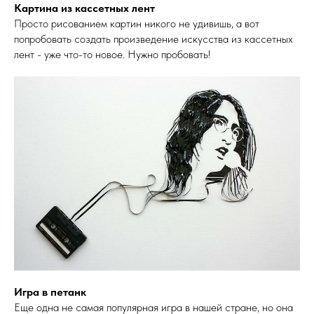
Картина из кассетных лент
Просто рисованием картин никого не удивишь, а вот
попробовать создать произведение искусства из кассетных
лент - уже что-то новое. Нужно пробовать!
Игра в петанк
Еще одна не самая популярная игра в нашей стране, но она