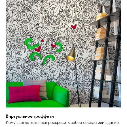
Виртуальное граффити
Кому всегда хотелось раскрасить забор соседа или здание