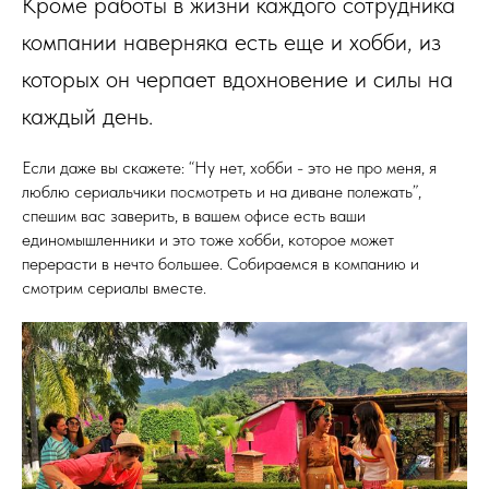
Кроме работы в жизни каждого сотрудника
компании наверняка есть еще и хобби, из
которых он черпает вдохновение и силы на
каждый день.
Если даже вы скажете: “Ну нет, хобби - это не про меня, я
люблю сериальчики посмотреть и на диване полежать”,
спешим вас заверить, в вашем офисе есть ваши
единомышленники и это тоже хобби, которое может
перерасти в нечто большее. Собираемся в компанию и
смотрим сериалы вместе.