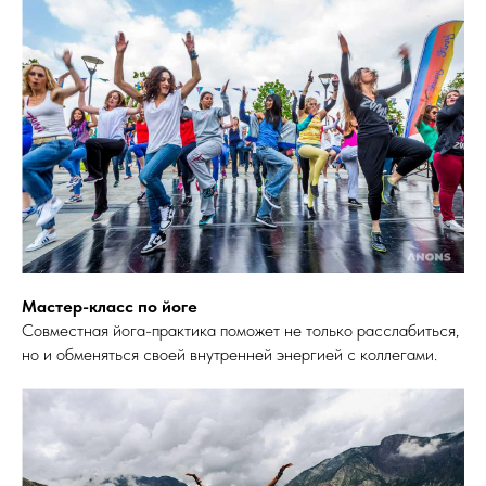
Мастер-класс по йоге
Совместная йога-практика поможет не только расслабиться,
но и обменяться своей внутренней энергией с коллегами.