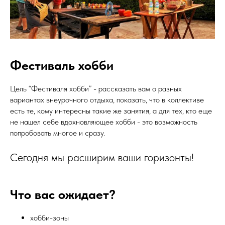
Фестиваль хобби
Цель “Фестиваля хобби” - рассказать вам о разных
вариантах внеурочного отдыха, показать, что в коллективе
есть те, кому интересны такие же занятия, а для тех, кто еще
не нашел себе вдохновляющее хобби - это возможность
попробовать многое и сразу.
Сегодня мы расширим ваши горизонты!
Что вас ожидает?
хобби-зоны