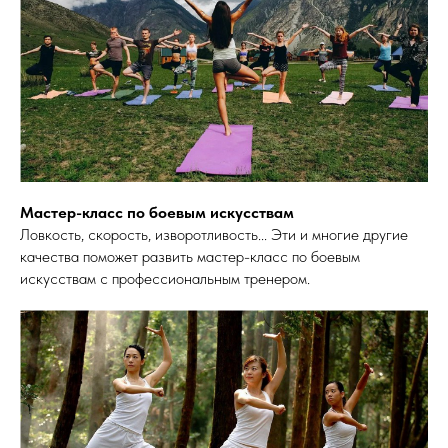
Мастер-класс по боевым искусствам
Ловкость, скорость, изворотливость... Эти и многие другие
качества поможет развить мастер-класс по боевым
искусствам с профессиональным тренером.