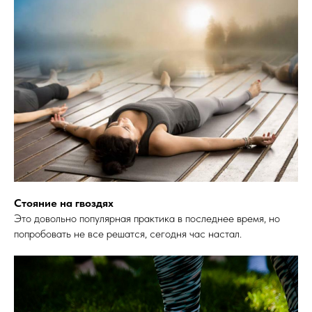
Стояние на гвоздях
Это довольно популярная практика в последнее время, но
попробовать не все решатся, сегодня час настал.