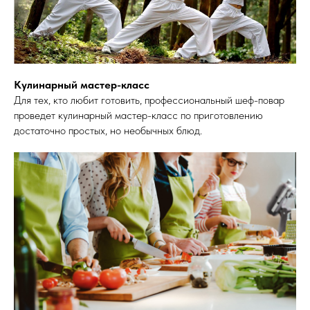
Кулинарный мастер-класс
Для тех, кто любит готовить, профессиональный шеф-повар
проведет кулинарный мастер-класс по приготовлению
достаточно простых, но необычных блюд.