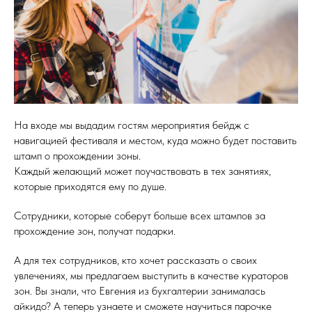
На входе мы выдадим гостям мероприятия бейдж с
навигацией фестиваля и местом, куда можно будет поставить
штамп о прохождении зоны.
Каждый желающий может поучаствовать в тех занятиях,
которые приходятся ему по душе.
Сотрудники, которые соберут больше всех штампов за
прохождение зон, получат подарки.
А для тех сотрудников, кто хочет рассказать о своих
увлечениях, мы предлагаем выступить в качестве кураторов
зон. Вы знали, что Евгения из бухгалтерии занималась
айкидо? А теперь узнаете и сможете научиться парочке