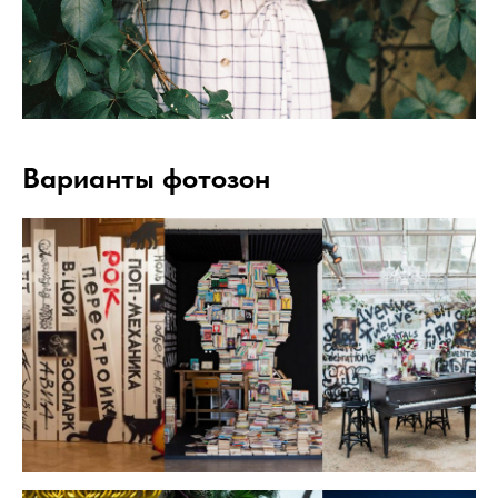
Варианты фотозон