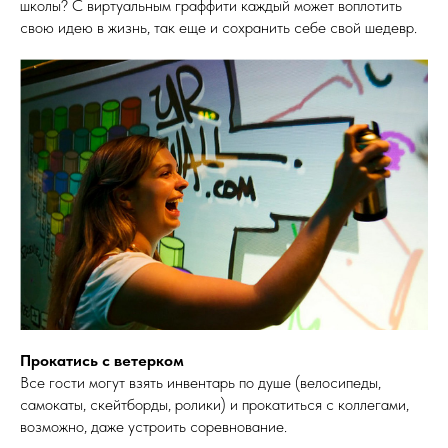
школы? С виртуальным граффити каждый может воплотить
свою идею в жизнь, так еще и сохранить себе свой шедевр.
Прокатись с ветерком
Все гости могут взять инвентарь по душе (велосипеды,
самокаты, скейтборды, ролики) и прокатиться с коллегами,
возможно, даже устроить соревнование.