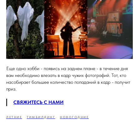
Еще одно хобби - появись на заднем плане - в течение дня
вам необходимо влезать в кадр чужих фотографий. Тот, кто
насобирает большее количество попаданий в кадр - получит
приз.
СВЯЖИТЕСЬ С НАМИ
ЛЕТНИЕ
ТИМБИЛДИНГ
НОВОГОДНИЕ