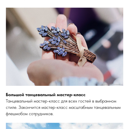
Большой танцевальный мастер-класс
Танцевальный мастер-класс для всех гостей в выбранном
стиле. Закончится мастер-класс масштабным танцевальным
флешмобом сотрудников.