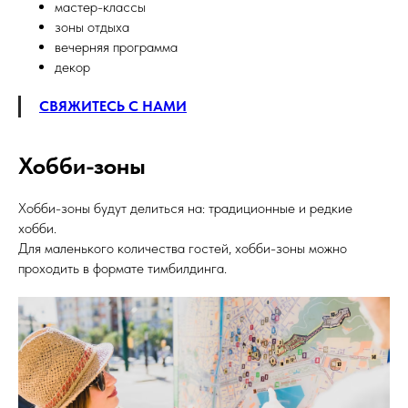
мастер-классы
зоны отдыха
вечерняя программа
декор
СВЯЖИТЕСЬ С НАМИ
Хобби-зоны
Хобби-зоны будут делиться на: традиционные и редкие
хобби.
Для маленького количества гостей, хобби-зоны можно
проходить в формате тимбилдинга.