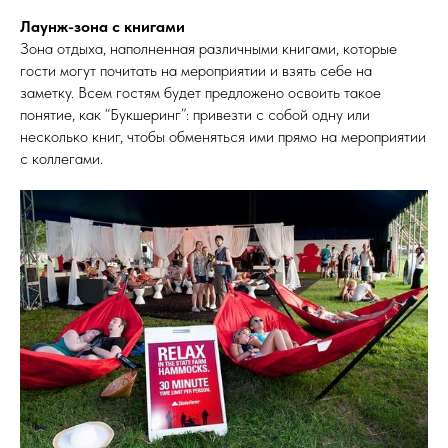
Лаунж-зона с книгами
Зона отдыха, наполненная различными книгами, которые
гости могут почитать на мероприятии и взять себе на
заметку. Всем гостям будет предложено освоить такое
понятие, как “Букшеринг”: привезти с собой одну или
несколько книг, чтобы обменяться ими прямо на мероприятии
с коллегами.