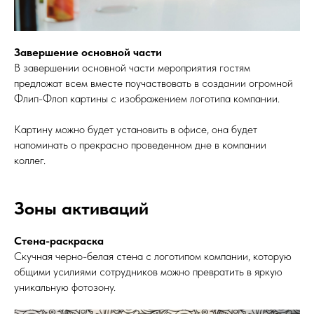
Завершение основной части
В завершении основной части мероприятия гостям
предложат всем вместе поучаствовать в создании огромной
Флип-Флоп картины с изображением логотипа компании.
Картину можно будет установить в офисе, она будет
напоминать о прекрасно проведенном дне в компании
коллег.
Зоны активаций
Стена-раскраска
Скучная черно-белая стена с логотипом компании, которую
общими усилиями сотрудников можно превратить в яркую
уникальную фотозону.