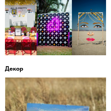
Декор