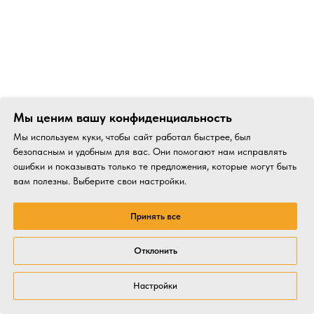
Мы ценим вашу конфиденциальность
Мы используем куки, чтобы сайт работал быстрее, был
безопасным и удобным для вас. Они помогают нам исправлять
ошибки и показывать только те предложения, которые могут быть
вам полезны. Выберите свои настройки.
Принять все
Отклонить
Настройки