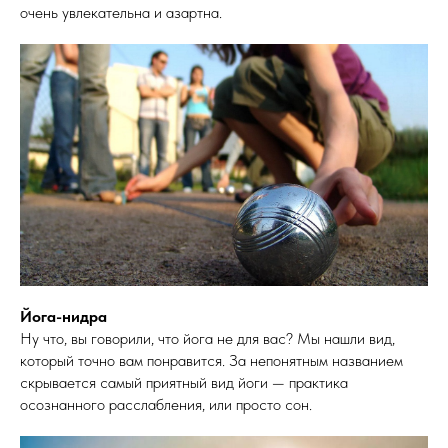
очень увлекательна и азартна.
Йога-нидра
Ну что, вы говорили, что йога не для вас? Мы нашли вид,
который точно вам понравится. За непонятным названием
скрывается самый приятный вид йоги — практика
осознанного расслабления, или просто сон.