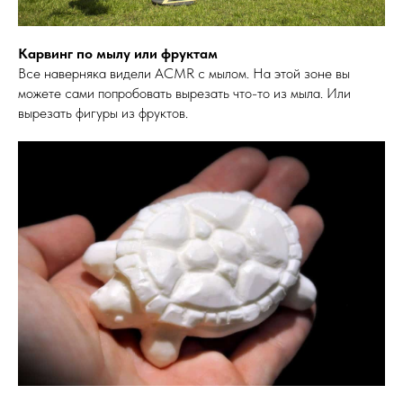
Карвинг по мылу или фруктам
Все наверняка видели ACMR с мылом. На этой зоне вы
можете сами попробовать вырезать что-то из мыла. Или
вырезать фигуры из фруктов.