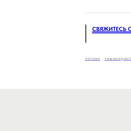
СВЯЖИТЕСЬ 
ЛЕТНИЕ
ТИМБИЛДИН