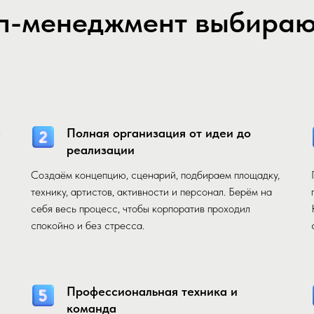
п-менеджмент выбирают
е
Полная организация от идеи до
реализации
Создаём концепцию, сценарий, подбираем площадку,
технику, артистов, активности и персонал. Берём на
себя весь процесс, чтобы корпоратив проходил
спокойно и без стресса.
Профессиональная техника и
команда