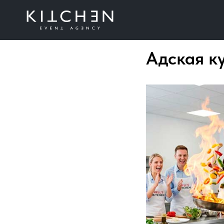
Адская к