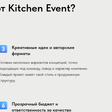
 Kitchen Event?
Креативные идеи и авторские
форматы
Готовим несколько вариантов концепций, точно
подходящих под команду, повод и характер компании.
Каждый проект имеет свой стиль и продуманную
структуру.
Прозрачный бюджет и
ответственность за качество