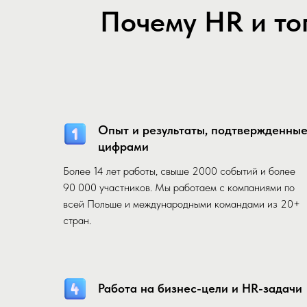
Почему HR и то
Опыт и результаты, подтвержденны
цифрами
Более 14 лет работы, свыше 2000 событий и более
90 000 участников. Мы работаем с компаниями по
всей Польше и международными командами из 20+
стран.
Работа на бизнес-цели и HR-задачи