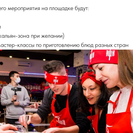
го мероприятия на площадке будут:
и
кальян-зона при желании)
астер-классы по приготовлению блюд разных стран