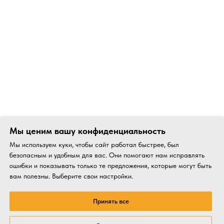
Мы ценим вашу конфиденциальность
Мы используем куки, чтобы сайт работал быстрее, был
безопасным и удобным для вас. Они помогают нам исправлять
ошибки и показывать только те предложения, которые могут быть
вам полезны. Выберите свои настройки.
Принять все