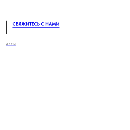
СВЯЖИТЕСЬ С НАМИ
ИГРЫ