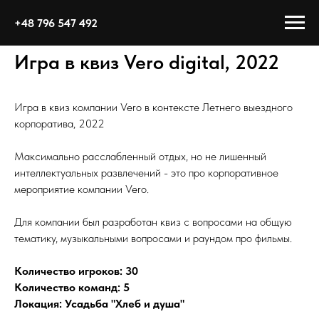
+48 796 547 492
Игра в квиз Vero digital, 2022
Игра в квиз компании Vero в контексте Летнего выездного
корпоратива, 2022
Максимально расслабленный отдых, но не лишенный
интеллектуальных развлечений - это про корпоративное
мероприятие компании Vero.
Для компании был разработан квиз с вопросами на общую
тематику, музыкальными вопросами и раундом про фильмы.
Количество игроков: 30
Количество команд: 5
Локация: Усадьба "Хлеб и душа"