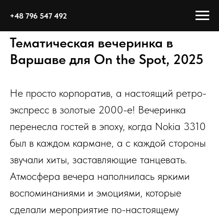
+48 796 547 492
Тематическая вечеринка в
Варшаве для On the Spot, 2025
Не просто корпоратив, а настоящий ретро-
экспресс в золотые 2000-е! Вечеринка
перенесла гостей в эпоху, когда Nokia 3310
был в каждом кармане, а с каждой стороны
звучали хиты, заставляющие танцевать.
Атмосфера вечера наполнилась яркими
воспоминаниями и эмоциями, которые
сделали мероприятие по-настоящему