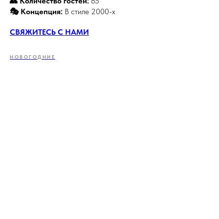
👥 Количество гостей:
85
🎭 Концепция:
В стиле 2000-х
СВЯЖИТЕСЬ С НАМИ
НОВОГОДНИЕ