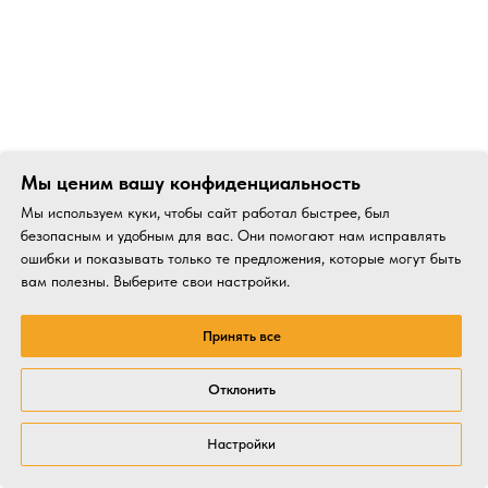
Мы ценим вашу конфиденциальность
Мы используем куки, чтобы сайт работал быстрее, был
безопасным и удобным для вас. Они помогают нам исправлять
ошибки и показывать только те предложения, которые могут быть
вам полезны. Выберите свои настройки.
Принять все
Отклонить
Настройки