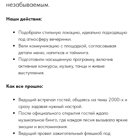
незабываемым.
Наши действия:
Подобрали стильную локацию, идеально подходящую
под атмосферу вечеринки.
Вели коммуникацию с площадкой, согласовывая
детали меню, напитков и тайминга.
Подготовили насыщенную программу, включив
активные конкурсы, музыку, танцы и живые
выступления.
Как все прошло:
Ведущий встречал гостей, общаясь на темы 2000-х и
сразу задавая нужный настрой.
После официального открытия гостей ждало
музыкальное бинго, где каждая песня вызывала яркие
эмоции и воспоминания.
Ведущий провел зажигательный флешмоб под