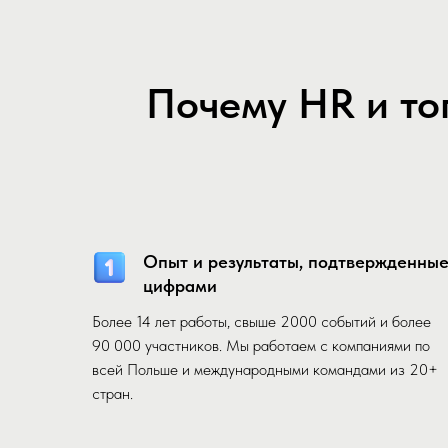
Почему HR и то
Опыт и результаты, подтвержденны
цифрами
Более 14 лет работы, свыше 2000 событий и более
90 000 участников. Мы работаем с компаниями по
всей Польше и международными командами из 20+
стран.