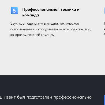
Профессиональная техника и
команда
Звук, свет, сцена, мультимедиа, техническое
сопровождение и координация — всё под ключ, под
контролем опытной команды.
аш ивент был подготовлен профессионально