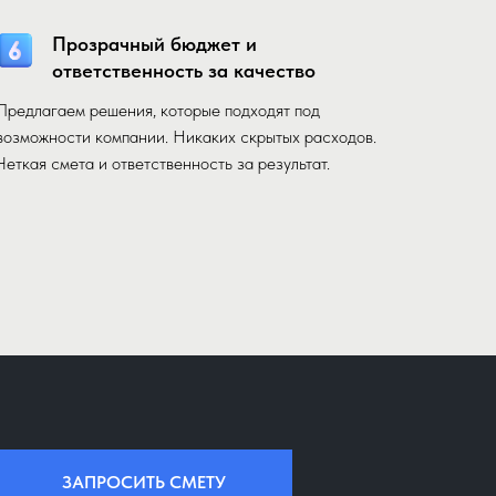
Прозрачный бюджет и
ответственность за качество
Предлагаем решения, которые подходят под
возможности компании. Никаких скрытых расходов.
Четкая смета и ответственность за результат.
ЗАПРОСИТЬ СМЕТУ