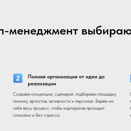
п-менеджмент выбирают
е
Полная организация от идеи до
реализации
Создаём концепцию, сценарий, подбираем площадку,
технику, артистов, активности и персонал. Берём на
себя весь процесс, чтобы корпоратив проходил
спокойно и без стресса.