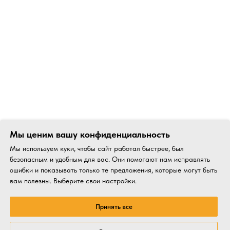
Мы ценим вашу конфиденциальность
Мы используем куки, чтобы сайт работал быстрее, был
безопасным и удобным для вас. Они помогают нам исправлять
ошибки и показывать только те предложения, которые могут быть
вам полезны. Выберите свои настройки.
Принять все