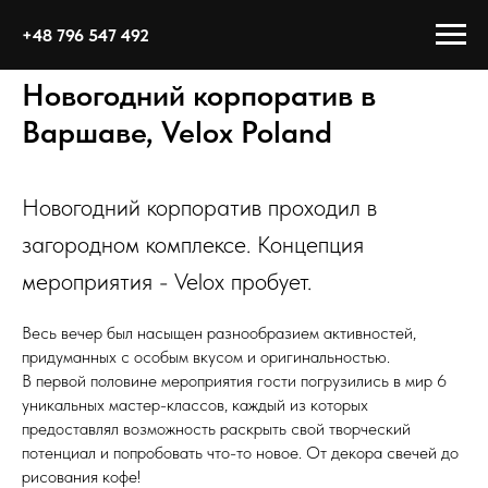
+48 796 547 492
Новогодний корпоратив в
Варшаве, Velox Poland
Новогодний корпоратив проходил в
загородном комплексе. Концепция
мероприятия - Velox пробует.
Весь вечер был насыщен разнообразием активностей,
придуманных с особым вкусом и оригинальностью.
В первой половине мероприятия гости погрузились в мир 6
уникальных мастер-классов, каждый из которых
предоставлял возможность раскрыть свой творческий
потенциал и попробовать что-то новое. От декора свечей до
рисования кофе!