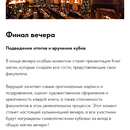
Финал вечера
Подведение итогов и вручение кубов
В конце вечера особым моментом станет презентация Книг
магии, которые создали все гости, представляющие свои
факультеты.
Ведущий зачитает самые оригинальные надписи и
поздравления, оценит художественное оформление и
креативность каждой книги, а также сплоченность
факультетов в этом увлекательном процессе. Этот момент
станет настоящей кульминацией вечера, а все участники
будут награждены символическими кубками за вклад в
общую магию вечера !