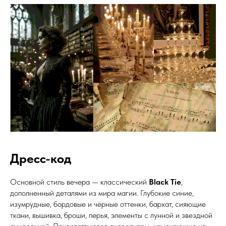
Дресс-код
Основной стиль вечера — классический
Black Tie
,
дополненный деталями из мира магии. Глубокие синие,
изумрудные, бордовые и чёрные оттенки, бархат, сияющие
ткани, вышивка, броши, перья, элементы с лунной и звездной