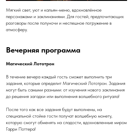
Мягкий свет, уют и кальян-меню, вдохновлённое
персонажами и заклинаниями. Для гостей, предпочитающих
разговоры после полуночи и неспешное погружение в
атмосферу.
Вечерняя программа
Магический Лототрон
В течение вечера каждый гость сможет выполнить три
задания, которые определит Магический Лототрон. Задания
могут быть самыми разными: от изучения нового заклинания
до решения загадки или выполнения волшебного ритуала!
После того как все задания будут выполнены, на
специальной стойке гости получат волшебную монету,
которую смогут обменять на сладости, вдохновленные миром
Гарри Поттера!