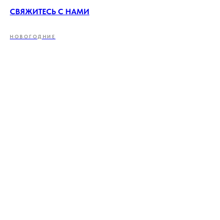
СВЯЖИТЕСЬ С НАМИ
НОВОГОДНИЕ