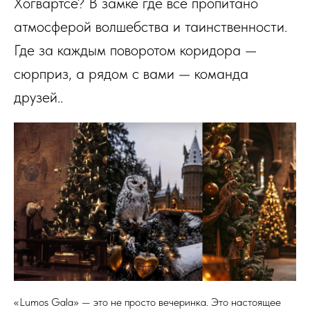
Хогвартсе? В замке где всё пропитано
атмосферой волшебства и таинственности.
Где за каждым поворотом коридора —
сюрприз, а рядом с вами — команда
друзей..
«Lumos Gala» — это не просто вечеринка. Это настоящее