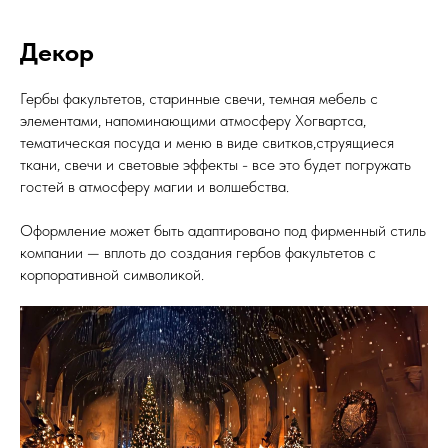
Декор
Гербы факультетов, старинные свечи, темная мебель с
элементами, напоминающими атмосферу Хогвартса,
тематическая посуда и меню в виде свитков,струящиеся
ткани, свечи и световые эффекты - все это будет погружать
гостей в атмосферу магии и волшебства.
Оформление может быть адаптировано под фирменный стиль
компании — вплоть до создания гербов факультетов с
корпоративной символикой.