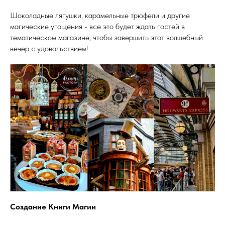
Шоколадные лягушки, карамельные трюфели и другие
магические угощения - все это будет ждать гостей в
тематическом магазине, чтобы завершить этот волшебный
вечер с удовольствием!
Создание Книги Магии