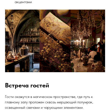
акцентами
Встреча гостей
Гости окажутся в магическом пространстве, где путь к
главному залу проложен сквозь мерцающий полумрак,
освещенный свечами и чарующими элементами.