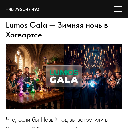
+48 796 547 492
Lumos Gala — Зимняя ночь в
Хогвартсе
Что, если бы Новый год вы встретили в