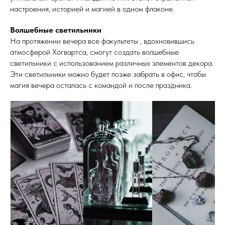
настроения, историей и магией в одном флаконе.
Волшебные светильники
На протяжении вечера все факультеты , вдохновившись
атмосферой Хогвартса, смогут создать волшебные
светильники с использованием различных элементов декора.
Эти светильники можно будет позже забрать в офис, чтобы
магия вечера осталась с командой и после праздника.