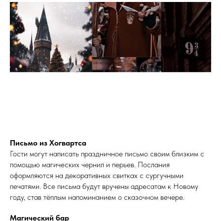
Письмо из Хогвартса
Гости могут написать праздничное письмо своим близким с
помощью магических чернил и перьев. Послания
оформляются на декоративных свитках с сургучными
печатями. Все письма будут вручены адресатам к Новому
году, став тёплым напоминанием о сказочном вечере.
Магический бар