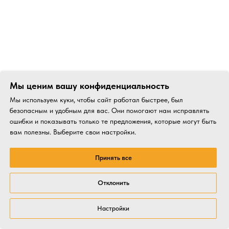
Мы ценим вашу конфиденциальность
Мы используем куки, чтобы сайт работал быстрее, был
безопасным и удобным для вас. Они помогают нам исправлять
ошибки и показывать только те предложения, которые могут быть
вам полезны. Выберите свои настройки.
Принять все
Отклонить
Настройки