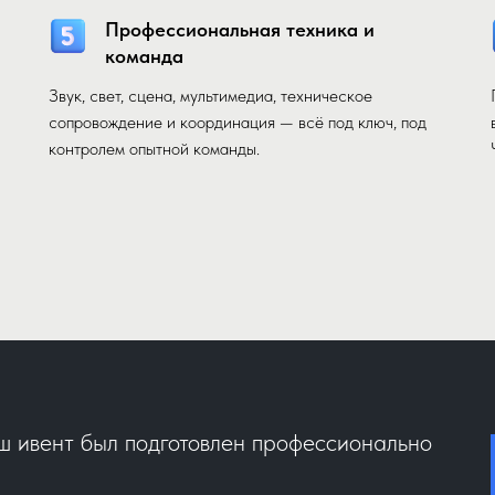
Профессиональная техника и
команда
Звук, свет, сцена, мультимедиа, техническое
сопровождение и координация — всё под ключ, под
контролем опытной команды.
аш ивент был подготовлен профессионально