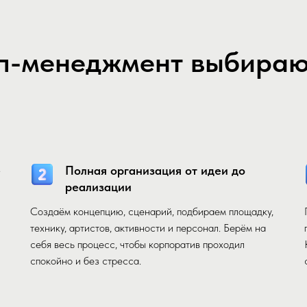
п-менеджмент выбирают
е
Полная организация от идеи до
реализации
Создаём концепцию, сценарий, подбираем площадку,
технику, артистов, активности и персонал. Берём на
себя весь процесс, чтобы корпоратив проходил
спокойно и без стресса.