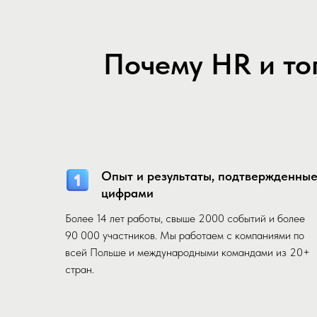
Почему HR и то
Опыт и результаты, подтвержденны
цифрами
Более 14 лет работы, свыше 2000 событий и более
90 000 участников. Мы работаем с компаниями по
всей Польше и международными командами из 20+
стран.