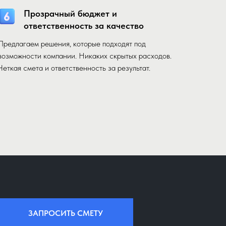
Прозрачный бюджет и
ответственность за качество
Предлагаем решения, которые подходят под
возможности компании. Никаких скрытых расходов.
Четкая смета и ответственность за результат.
ЗАПРОСИТЬ СМЕТУ