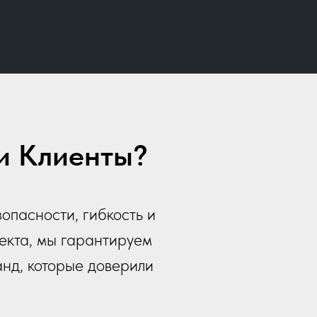
и Клиенты?
опасности, гибкость и
екта, мы гарантируем
анд, которые доверили