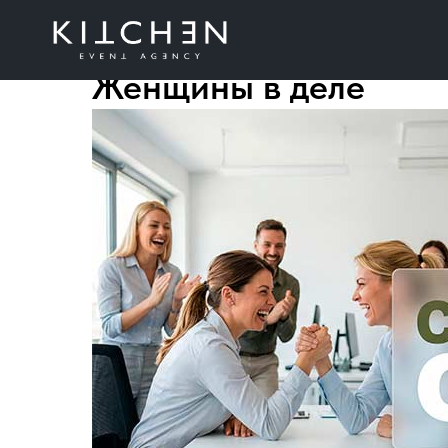
Женщины в деле