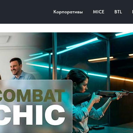
Корпоративы
MICE
BTL