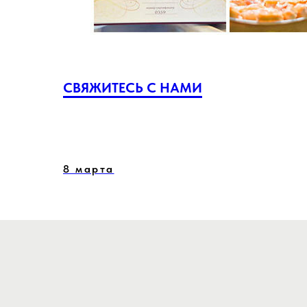
СВЯЖИТЕСЬ С НАМИ
8 марта