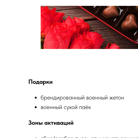
Подарки
брендированный военный жетон
военный сухой паёк
Зоны активаций