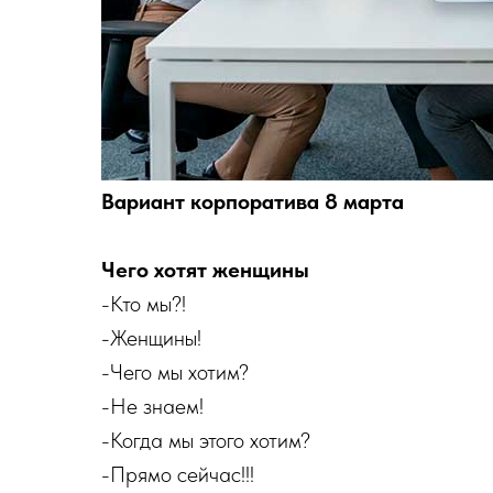
Вариант корпоратива 8 марта
Чего хотят женщины
-Кто мы?!
-Женщины!
-Чего мы хотим?
-Не знаем!
-Когда мы этого хотим?
-Прямо сейчас!!!