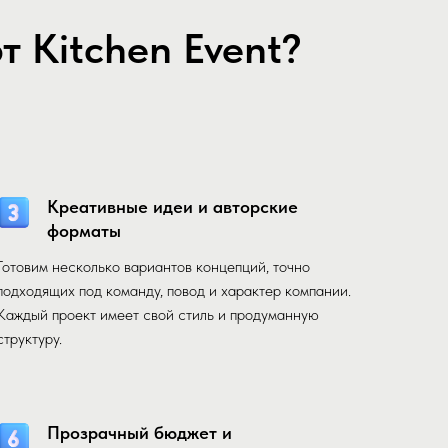
 Kitchen Event?
Креативные идеи и авторские
форматы
Готовим несколько вариантов концепций, точно
подходящих под команду, повод и характер компании.
Каждый проект имеет свой стиль и продуманную
структуру.
Прозрачный бюджет и