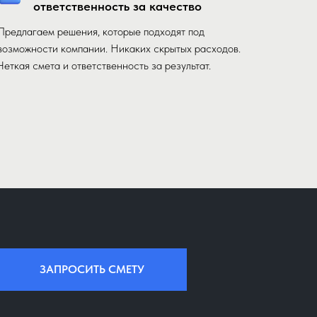
ответственность за качество
Предлагаем решения, которые подходят под
возможности компании. Никаких скрытых расходов.
Четкая смета и ответственность за результат.
ЗАПРОСИТЬ СМЕТУ