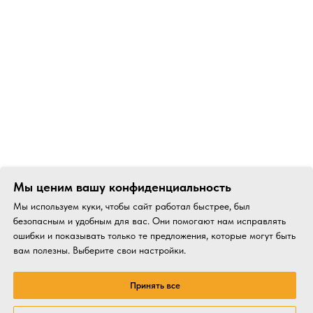
Мы ценим вашу конфиденциальность
Мы используем куки, чтобы сайт работал быстрее, был
безопасным и удобным для вас. Они помогают нам исправлять
ошибки и показывать только те предложения, которые могут быть
вам полезны. Выберите свои настройки.
Принять все