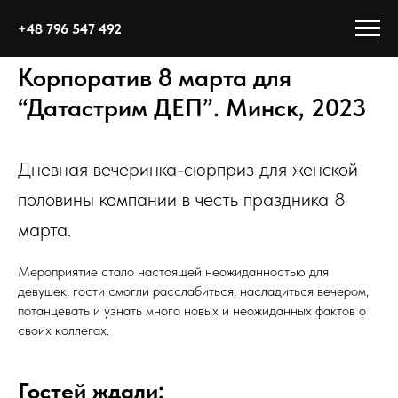
+48 796 547 492
Корпоратив 8 марта для
“Датастрим ДЕП”. Минск, 2023
Дневная вечеринка-сюрприз для женской
половины компании в честь праздника 8
марта.
Мероприятие стало настоящей неожиданностью для
девушек, гости смогли расслабиться, насладиться вечером,
потанцевать и узнать много новых и неожиданных фактов о
своих коллегах.
Гостей ждали: