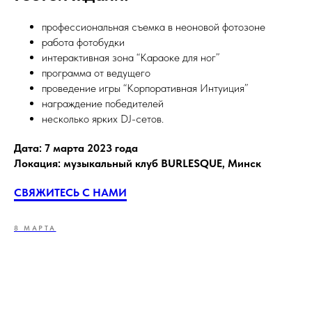
профессиональная съемка в неоновой фотозоне
работа фотобудки
интерактивная зона “Караоке для ног”
программа от ведущего
проведение игры “Корпоративная Интуиция”
награждение победителей
несколько ярких DJ-сетов.
Дата: 7 марта 2023 года
Локация: музыкальный клуб BURLESQUE, Минск
СВЯЖИТЕСЬ С НАМИ
8 МАРТА